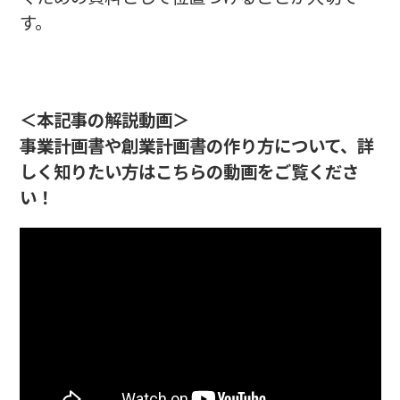
す。
＜本記事の解説動画＞
事業計画書や創業計画書の作り方について、詳
しく知りたい方はこちらの動画をご覧くださ
い！