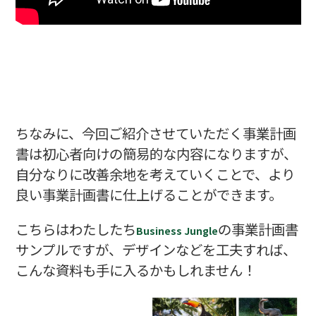
ちなみに、今回ご紹介させていただく事業計画
書は初心者向けの簡易的な内容になりますが、
自分なりに改善余地を考えていくことで、より
良い事業計画書に仕上げることができます。
こちらはわたしたち
の事業計画書
Business Jungle
サンプルですが、デザインなどを工夫すれば、
こんな資料も手に入るかもしれません！