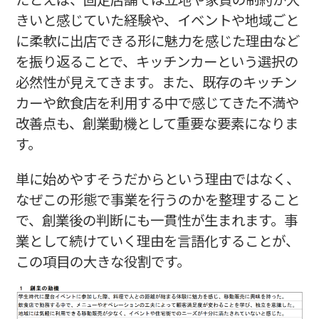
きいと感じていた経験や、イベントや地域ごと
に柔軟に出店できる形に魅力を感じた理由など
を振り返ることで、キッチンカーという選択の
必然性が見えてきます。また、既存のキッチン
カーや飲食店を利用する中で感じてきた不満や
改善点も、創業動機として重要な要素になりま
す。
単に始めやすそうだからという理由ではなく、
なぜこの形態で事業を行うのかを整理すること
で、創業後の判断にも一貫性が生まれます。事
業として続けていく理由を言語化することが、
この項目の大きな役割です。