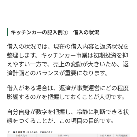
キッチンカーの記入例⑦ 借入の状況
借入の状況では、現在の借入内容と返済状況を
整理します。キッチンカー事業は初期投資を抑
えやすい一方で、売上の変動が大きいため、返
済計画とのバランスが重要になります。
借入がある場合は、返済が事業運営にどの程度
影響するのかを把握しておくことが大切です。
自分自身が数字を把握し、冷静に判断できる状
態をつくることが、この項目の目的です。