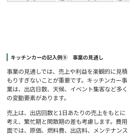
キッチンカーの記入例⑨ 事業の見通し
事業の見通しでは、売上や利益を楽観的に見積
もりすぎないことが重要です。キッチンカー事
業は、出店日数、天候、イベント集客など多く
の変動要素があります。
売上は、出店回数と1日あたりの売上をもとに
考え、繁忙期と閑散期の差も考慮します。費用
面では、原価、燃料費、出店料、メンテナンス