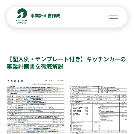
【記入例・テンプレート付き】キッチンカーの
事業計画書を徹底解説