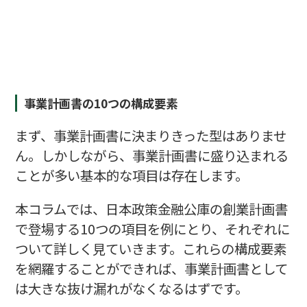
事業計画書の10つの構成要素
まず、事業計画書に決まりきった型はありませ
ん。しかしながら、事業計画書に盛り込まれる
ことが多い基本的な項目は存在します。
本コラムでは、日本政策金融公庫の創業計画書
で登場する10つの項目を例にとり、それぞれに
ついて詳しく見ていきます。これらの構成要素
を網羅することができれば、事業計画書として
は大きな抜け漏れがなくなるはずです。