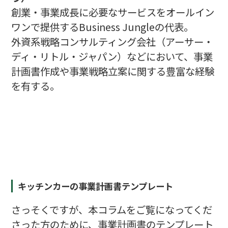
創業・事業成長に必要なサービスをオールイン
ワンで提供するBusiness Jungleの代表。
外資系戦略コンサルティング会社（アーサー・
ディ・リトル・ジャパン）などにおいて、事業
計画書作成や事業戦略立案に関する豊富な経験
を有する。
キッチンカーの事業計画書テンプレート
さっそくですが、本コラムをご覧になってくだ
さった方のために、事業計画書のテンプレート