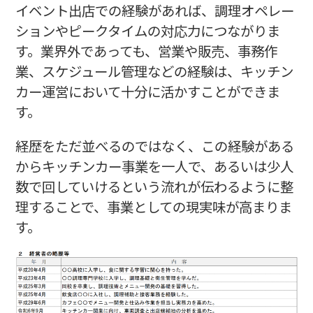
イベント出店での経験があれば、調理オペレー
ションやピークタイムの対応力につながりま
す。業界外であっても、営業や販売、事務作
業、スケジュール管理などの経験は、キッチン
カー運営において十分に活かすことができま
す。
経歴をただ並べるのではなく、この経験がある
からキッチンカー事業を一人で、あるいは少人
数で回していけるという流れが伝わるように整
理することで、事業としての現実味が高まりま
す。