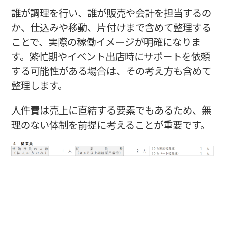
誰が調理を行い、誰が販売や会計を担当するの
か、仕込みや移動、片付けまで含めて整理する
ことで、実際の稼働イメージが明確になりま
す。繁忙期やイベント出店時にサポートを依頼
する可能性がある場合は、その考え方も含めて
整理します。
人件費は売上に直結する要素でもあるため、無
理のない体制を前提に考えることが重要です。