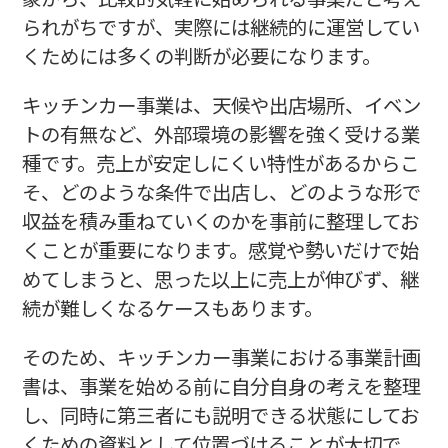
られがちですが、実際には継続的に運営してい
くためには多くの判断が必要になります。
キッチンカー事業は、天候や出店場所、イベン
トの有無など、外部環境の影響を強く受ける業
種です。売上が安定しにくい特性があるからこ
そ、どのような条件で出店し、どのような形で
収益を積み重ねていくのかを事前に整理してお
くことが重要になります。感覚や勢いだけで始
めてしまうと、思った以上に売上が伸びず、継
続が難しくなるケースもあります。
そのため、キッチンカー事業における事業計画
書は、事業を始める前に自分自身の考えを整理
し、同時に第三者にも説明できる状態にしてお
くための資料として位置づけることが大切で