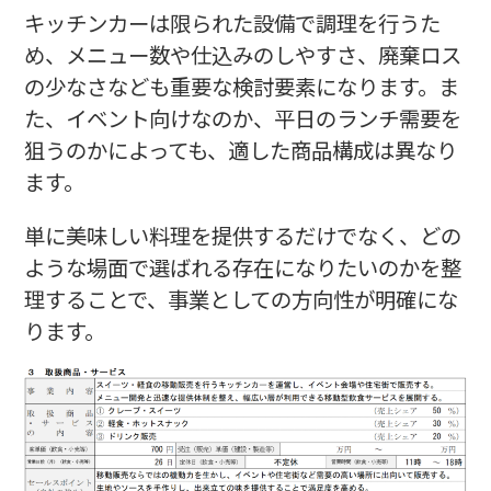
キッチンカーは限られた設備で調理を行うた
め、メニュー数や仕込みのしやすさ、廃棄ロス
の少なさなども重要な検討要素になります。ま
た、イベント向けなのか、平日のランチ需要を
狙うのかによっても、適した商品構成は異なり
ます。
単に美味しい料理を提供するだけでなく、どの
ような場面で選ばれる存在になりたいのかを整
理することで、事業としての方向性が明確にな
ります。