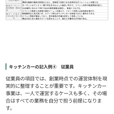
キッチンカーの記入例④ 従業員
従業員の項目では、創業時点での運営体制を現
実的に整理することが重要です。キッチンカー
事業は、一人で運営するケースも多く、その場
合はすべての業務を自分で担う前提になりま
す。