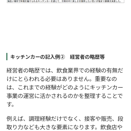
キッチンカーの記入例② 経営者の略歴等
経営者の略歴では、飲食業界での経験の有無だ
けにとらわれる必要はありません。重要なの
は、これまでの経験がどのようにキッチンカー
事業の運営に活かされるのかを整理することで
す。
例えば、調理経験だけでなく、接客や販売、段
取り力なども大きな要素になります。飲食店や