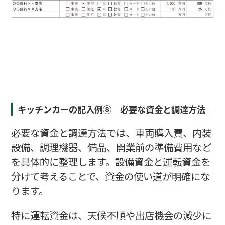
キッチンカーの記入例⑧ 必要な資金と調達方法
必要な資金と調達方法では、車両購入費、内装
設備、調理機器、備品、開業前の準備費用など
を具体的に整理します。設備資金と運転資金を
分けて考えることで、資金の使い道が明確にな
ります。
特に運転資金は、天候不順や出店機会の減少に