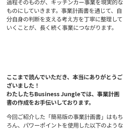
過程そのものが、キッチンカー事業を現実的な
ものにしていきます。事業計画書を通じて、自
分自身の判断を支える考え方を丁寧に整理して
いくことが、長く続く事業につながります。
ここまで読んでいただき、本当にありがとうご
ざいました！
わたしたちBusiness Jungleでは、事業計画
書の作成をお手伝いしております。
今回ご紹介した「簡易版の事業計画書」はもち
ろん、パワーポイントを使用した以下のような