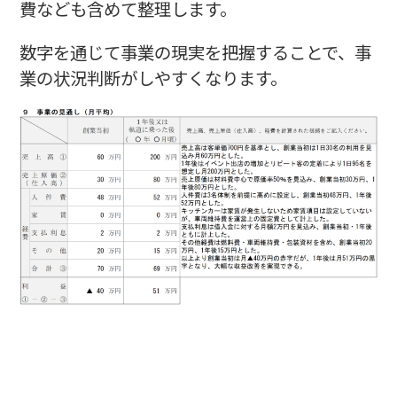
費なども含めて整理します。
数字を通じて事業の現実を把握することで、事
業の状況判断がしやすくなります。