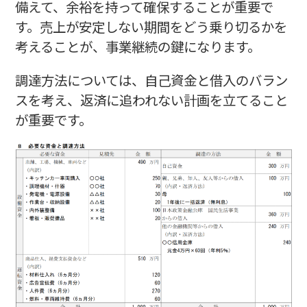
備えて、余裕を持って確保することが重要で
す。売上が安定しない期間をどう乗り切るかを
考えることが、事業継続の鍵になります。
調達方法については、自己資金と借入のバラン
スを考え、返済に追われない計画を立てること
が重要です。