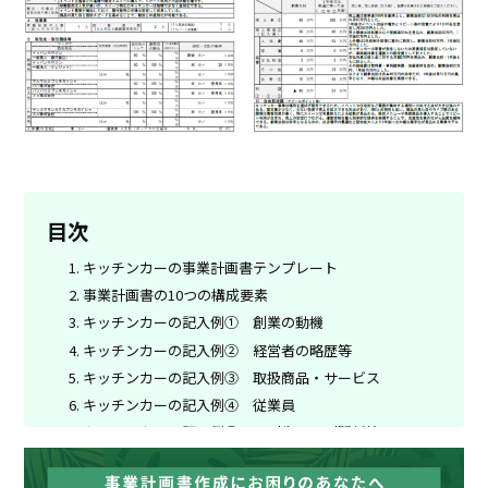
目次
キッチンカーの事業計画書テンプレート
事業計画書の10つの構成要素
キッチンカーの記入例① 創業の動機
キッチンカーの記入例② 経営者の略歴等
キッチンカーの記入例③ 取扱商品・サービス
キッチンカーの記入例④ 従業員
キッチンカーの記入例⑤ 取引先・取引関係等
キッチンカーの記入例⑥ 関連企業
キッチンカーの記入例⑦ 借入の状況