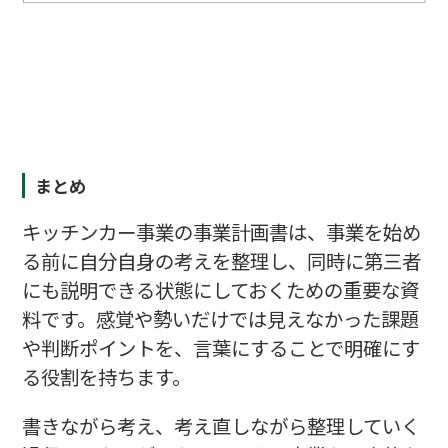
まとめ
キッチンカー事業の事業計画書は、事業を始め
る前に自分自身の考えを整理し、同時に第三者
にも説明できる状態にしておくための重要な資
料です。感覚や勢いだけでは見えなかった課題
や判断ポイントを、言葉にすることで明確にす
る役割を持ちます。
書きながら考え、考え直しながら整理していく