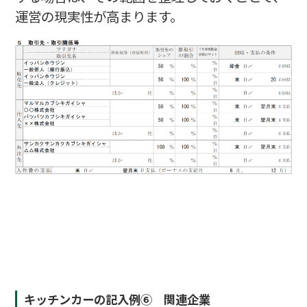
運営の現実性が高まります。
キッチンカーの記入例⑥ 関連企業