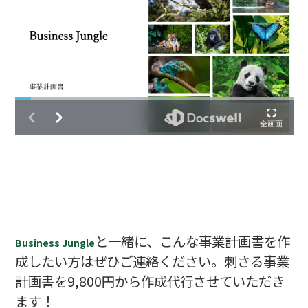
と一緒に、こんな事業計画書を作
Business Jungle
成したい方はぜひご連絡ください。刺さる事業
計画書を9,800円から作成代行させていただき
ます！