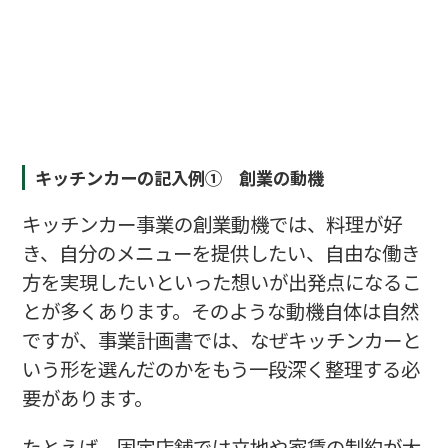
キッチンカーの記入例① 創業の動機
キッチンカー事業の創業動機では、料理が好
き、自分のメニューを提供したい、自由な働き
方を実現したいといった想いが出発点になるこ
とが多くあります。そのような動機自体は自然
ですが、事業計画書では、なぜキッチンカーと
いう形を選んだのかをもう一段深く整理する必
要があります。
たとえば、固定店舗では立地や家賃の制約が大