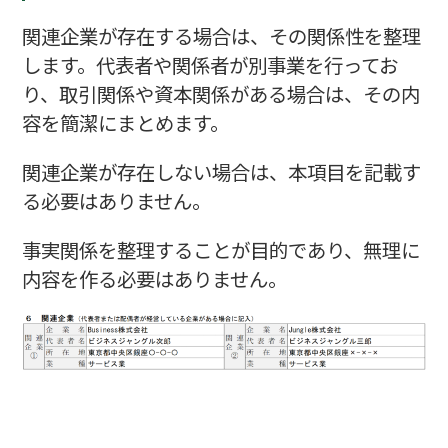
関連企業が存在する場合は、その関係性を整理
します。代表者や関係者が別事業を行ってお
り、取引関係や資本関係がある場合は、その内
容を簡潔にまとめます。
関連企業が存在しない場合は、本項目を記載す
る必要はありません。
事実関係を整理することが目的であり、無理に
内容を作る必要はありません。