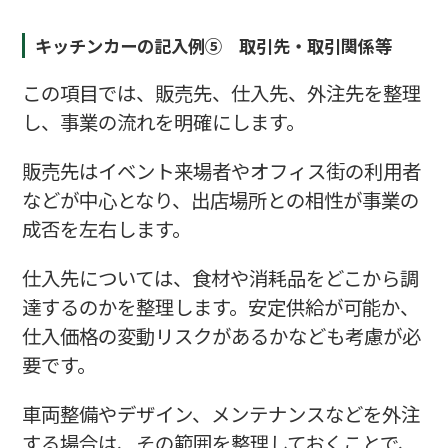
キッチンカーの記入例⑤ 取引先・取引関係等
この項目では、販売先、仕入先、外注先を整理
し、事業の流れを明確にします。
販売先はイベント来場者やオフィス街の利用者
などが中心となり、出店場所との相性が事業の
成否を左右します。
仕入先については、食材や消耗品をどこから調
達するのかを整理します。安定供給が可能か、
仕入価格の変動リスクがあるかなども考慮が必
要です。
車両整備やデザイン、メンテナンスなどを外注
する場合は、その範囲を整理しておくことで、