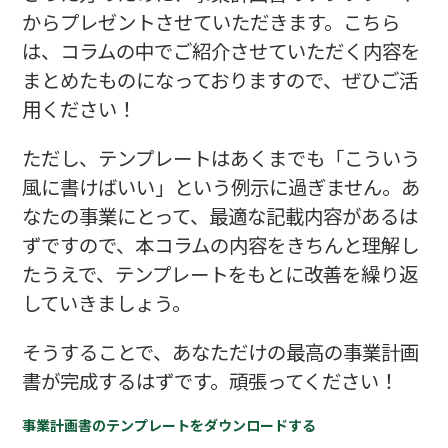
からプレゼントさせていただきます。こちら
は、コラムの中でご紹介させていただく内容を
まとめたものになっておりますので、ぜひご活
用ください！
ただし、テンプレートはあくまでも「こういう
風に書けばいい」という例示に過ぎません。あ
なたの事業にとって、最適な記載内容があるは
ずですので、本コラムの内容をきちんと理解し
たうえで、テンプレートをもとに改善を繰り返
していきましょう。
そうすることで、あなただけの最高の事業計画
書が完成するはずです。頑張ってください！
事業計画書のテンプレートをダウンロードする