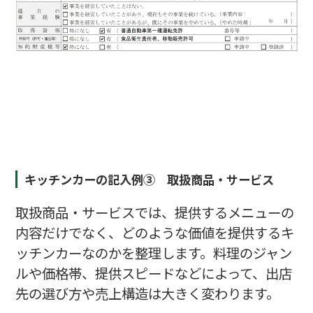
キッチンカーの記入例③ 取扱商品・サービス
取扱商品・サービスでは、提供するメニューの
内容だけでなく、どのような価値を提供するキ
ッチンカーなのかを整理します。料理のジャン
ルや価格帯、提供スピードなどによって、出店
先の選び方や売上構造は大きく変わります。