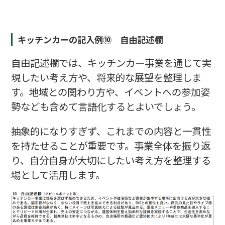
キッチンカーの記入例⑩ 自由記述欄
自由記述欄では、キッチンカー事業を通じて実
現したい考え方や、将来的な展望を整理しま
す。地域との関わり方や、イベントへの参加姿
勢なども含めて言語化するとよいでしょう。
抽象的になりすぎず、これまでの内容と一貫性
を持たせることが重要です。事業全体を振り返
り、自分自身が大切にしたい考え方を整理する
場として活用します。