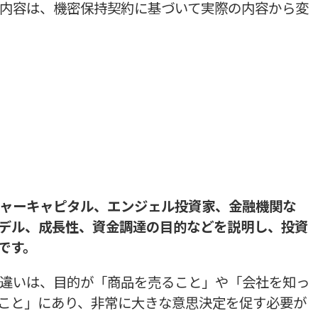
内容は、機密保持契約に基づいて実際の内容から変
ャーキャピタル、エンジェル投資家、金融機関な
デル、成長性、資金調達の目的などを説明し、投資
です。
違いは、目的が「商品を売ること」や「会社を知っ
こと」にあり、非常に大きな意思決定を促す必要が