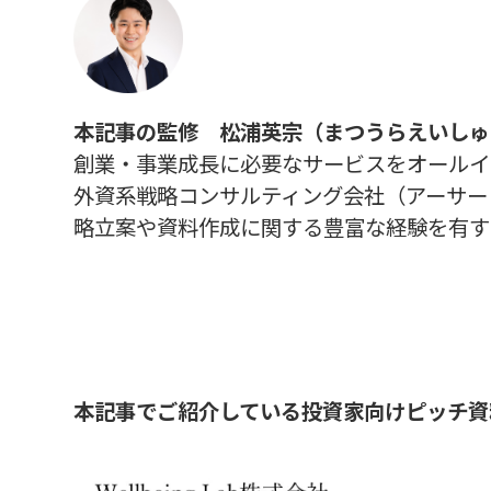
本記事の監修 松浦英宗（まつうらえいしゅ
創業・事業成長に必要なサービスをオールインワン
外資系戦略コンサルティング会社（アーサー
略立案や資料作成に関する豊富な経験を有す
本記事でご紹介している投資家向けピッチ資