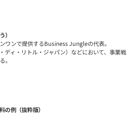
う）
で提供するBusiness Jungleの代表。
・ディ・リトル・ジャパン）などにおいて、事業戦
る。
料の例（抜粋版）