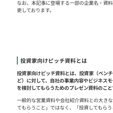
なお、本記事に登場する一部の企業名・資料
更しております。
投資家向けピッチ資料とは
投資家向けピッチ資料とは、投資家（ベンチ
ど）に対して、自社の事業内容やビジネスモ
を検討してもらうためのプレゼン資料のこと
一般的な営業資料や会社紹介資料との大きな
てもらうこと」ではなく、「投資してもらう