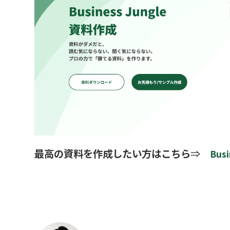
最高の資料を作成したい方はこちら
⇒
Bus