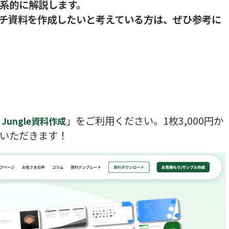
系的に解説します。
チ資料を作成したいと考えている方は、ぜひ参考に
」をご利用ください。1枚3,000円か
s Jungle資料作成
いただきます！