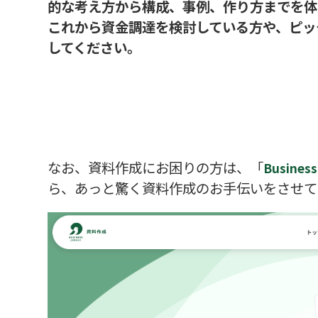
的な考え方から構成、事例、作り方までを体
これから資金調達を検討している方や、ピッ
してください。
なお、資料作成にお困りの方は、「
Busines
ら、あっと驚く資料作成のお手伝いをさせて