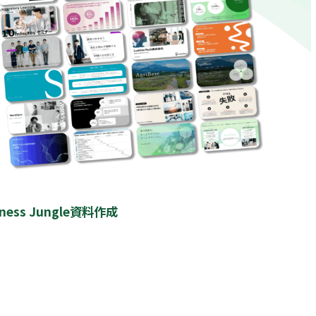
iness Jungle資料作成