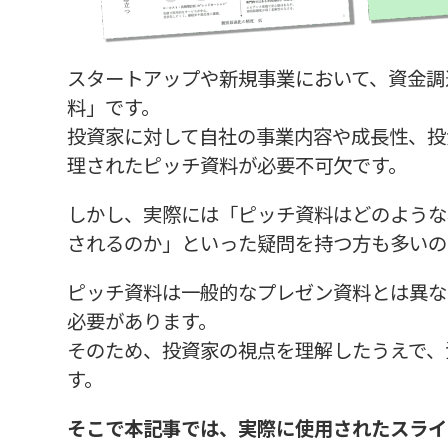
スタートアップや新規事業において、資金調
料」です。
投資家に対して自社の事業内容や成長性、投
理されたピッチ資料が必要不可欠です。
しかし、実際には「ピッチ資料はどのような
されるのか」といった疑問を持つ方も多いの
ピッチ資料は一般的なプレゼン資料とは異な
必要があります。
そのため、投資家の視点を理解したうえで、
す。
そこで本記事では、実際に使用されたスライ