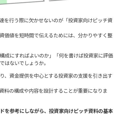
達を行う際に欠かせないのが「投資家向けピッチ資
資価値を短時間で伝えるためには、分かりやすく整
構成にすればよいのか」「何を書けば投資家に評価
ではないでしょうか。
り、資金提供を中心とする投資家の支援を引き出す
資料の構成や内容を設計することが重要になりま
ドを参考にしながら、投資家向けピッチ資料の基本