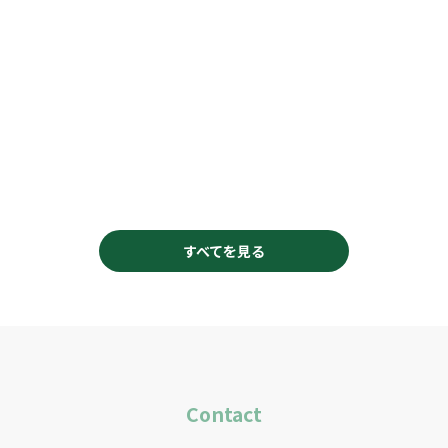
すべてを見る
Contact