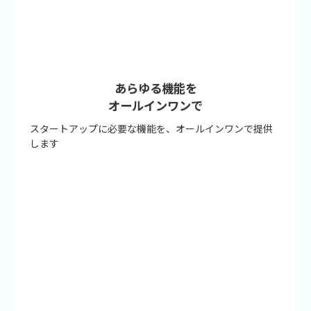
あらゆる機能を
オールインワンで
スタートアップに必要な機能を、オールインワンで提供
します