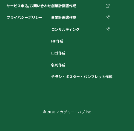
サービス申込/お問い合わせ
創業計画書作成
プライバシーポリシー
事業計画書作成
コンサルティング
HP作成
ロゴ作成
名刺作成
チラシ・ポスター・パンフレット作成
© 2026 アカデミー・ハブ inc.