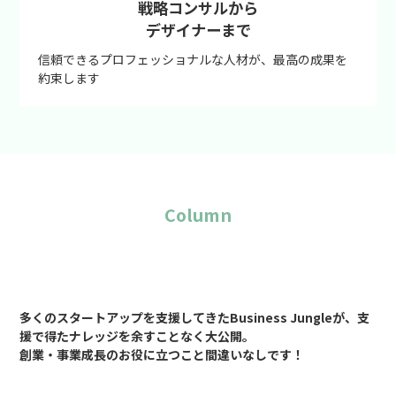
戦略コンサルから
デザイナーまで
信頼できるプロフェッショナルな人材が、最高の成果を
約束します
Column
多くのスタートアップを支援してきたBusiness Jungleが、支
援で得たナレッジを余すことなく大公開。
創業・事業成長のお役に立つこと間違いなしです！