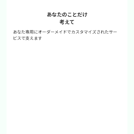
あなたのことだけ
考えて
あなた専用にオーダーメイドでカスタマイズされたサー
ビスで支えます