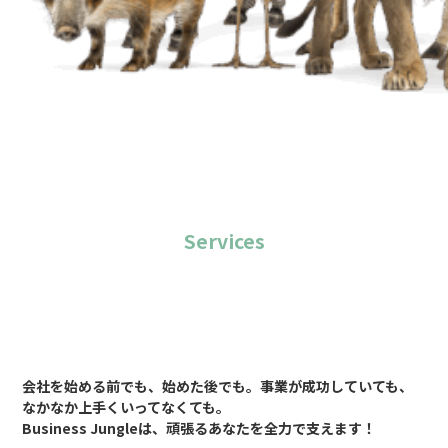
Services
会社を始める前でも、始めた後でも。事業が成功していても、
なかなか上手くいってなくても。
Business Jungleは、頑張るあなたを全力で支えます！