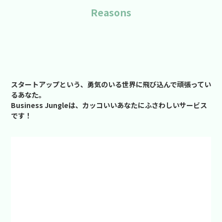
Reasons
スタートアップという、勇気のいる世界に飛び込んで頑張ってい
るあなた。
Business Jungleは、カッコいいあなたにふさわしいサービス
です！