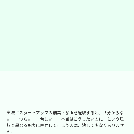
実際にスタートアップの創業・参画を経験すると、「分からな
い」「つらい」「苦しい」「本当はこうしたいのに」という理
想と異なる現実に直面してしまう人は、決して少なくありませ
ん。