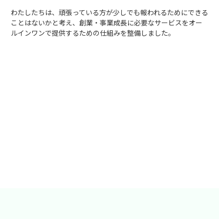
わたしたちは、頑張っている方が少しでも報われるためにできる
ことはないかと考え、創業・事業成長に必要なサービスをオー
ルインワンで提供するための仕組みを整備しました。