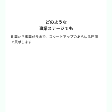
どのような
事業ステージでも
創業から事業成長まで、スタートアップのあらゆる局面
で貢献します