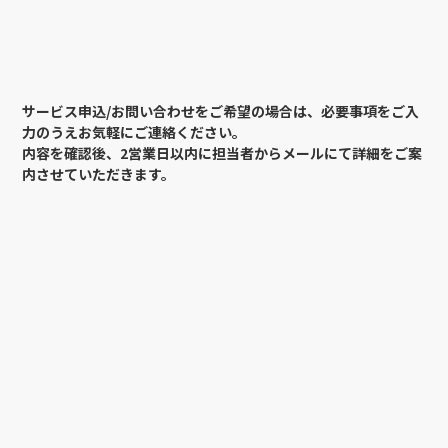
サービス申込/お問い合わせをご希望の場合は、必要事項をご入
力のうえお気軽にご連絡ください。
内容を確認後、2営業日以内に担当者からメールにて詳細をご案
内させていただきます。
サービス申込/お問い合わせ
必須
利用サービス
必須