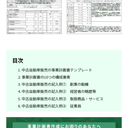
目次
中古自動車販売の事業計画書テンプレート
事業計画書の10つの構成要素
中古自動車販売の記入例① 創業の動機
中古自動車販売の記入例② 経営者の略歴等
中古自動車販売の記入例③ 取扱商品・サービス
中古自動車販売の記入例④ 従業員
中古自動車販売の記入例⑤ 取引先・取引関係等
中古自動車販売の記入例⑥ 関連企業
中古自動車販売の記入例⑦ 借入の状況