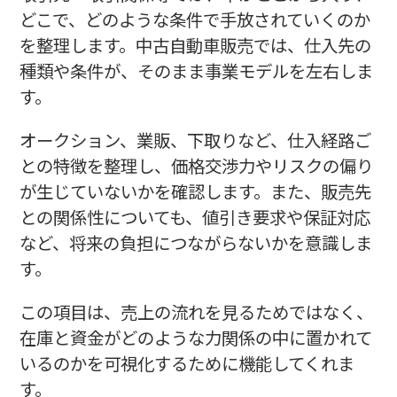
どこで、どのような条件で手放されていくのか
を整理します。中古自動車販売では、仕入先の
種類や条件が、そのまま事業モデルを左右しま
す。
オークション、業販、下取りなど、仕入経路ご
との特徴を整理し、価格交渉力やリスクの偏り
が生じていないかを確認します。また、販売先
との関係性についても、値引き要求や保証対応
など、将来の負担につながらないかを意識しま
す。
この項目は、売上の流れを見るためではなく、
在庫と資金がどのような力関係の中に置かれて
いるのかを可視化するために機能してくれま
す。