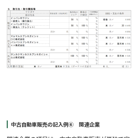
中古自動車販売の記入例⑥ 関連企業