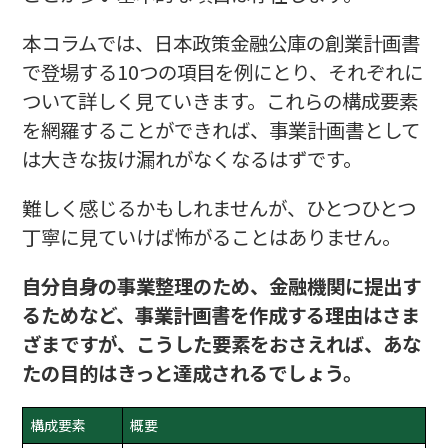
本コラムでは、日本政策金融公庫の創業計画書
で登場する10つの項目を例にとり、それぞれに
ついて詳しく見ていきます。これらの構成要素
を網羅することができれば、事業計画書として
は大きな抜け漏れがなくなるはずです。
難しく感じるかもしれませんが、ひとつひとつ
丁寧に見ていけば怖がることはありません。
自分自身の事業整理のため、金融機関に提出す
るためなど、事業計画書を作成する理由はさま
ざまですが、こうした要素をおさえれば、あな
たの目的はきっと達成されるでしょう。
構成要素
概要