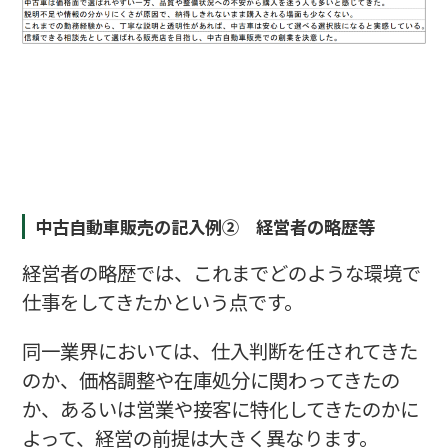
中古自動車販売の記入例② 経営者の略歴等
経営者の略歴では、これまでどのような環境で
仕事をしてきたかという点です。
同一業界においては、仕入判断を任されてきた
のか、価格調整や在庫処分に関わってきたの
か、あるいは営業や接客に特化してきたのかに
よって、経営の前提は大きく異なります。