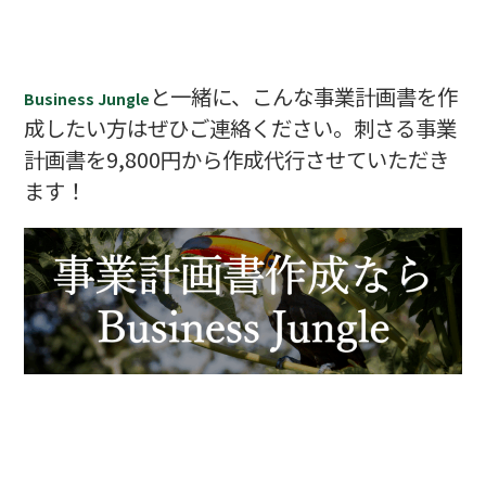
と一緒に、こんな事業計画書を作
Business Jungle
成したい方はぜひご連絡ください。刺さる事業
計画書を9,800円から作成代行させていただき
ます！