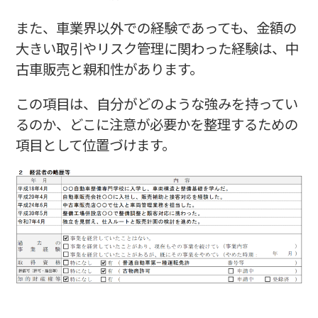
また、車業界以外での経験であっても、金額の
大きい取引やリスク管理に関わった経験は、中
古車販売と親和性があります。
この項目は、自分がどのような強みを持ってい
るのか、どこに注意が必要かを整理するための
項目として位置づけます。