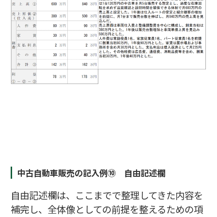
中古自動車販売の記入例⑩ 自由記述欄
自由記述欄は、ここまでで整理してきた内容を
補完し、全体像としての前提を整えるための項