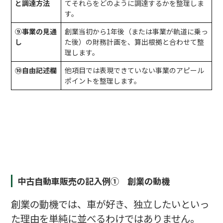
と調達方法
てそれらをどのように調達するかを整理しま
す。
⑨事業の見通
創業当初から1年後（または事業が軌道に乗っ
し
た後）の財務計画を、算出根拠と合わせて整
理します。
⑩自由記述欄
他項目では表現できていない事業のアピール
ポイントを整理します。
中古自動車販売の記入例① 創業の動機
創業の動機では、車が好き、独立したいといっ
た理由を単純に並べるわけではありません。