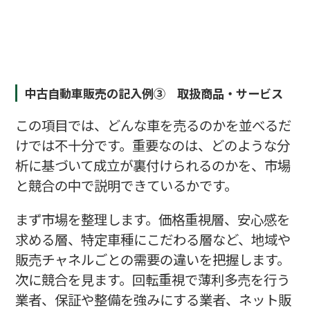
中古自動車販売の記入例③ 取扱商品・サービス
この項目では、どんな車を売るのかを並べるだ
けでは不十分です。重要なのは、どのような分
析に基づいて成立が裏付けられるのかを、市場
と競合の中で説明できているかです。
まず市場を整理します。価格重視層、安心感を
求める層、特定車種にこだわる層など、地域や
販売チャネルごとの需要の違いを把握します。
次に競合を見ます。回転重視で薄利多売を行う
業者、保証や整備を強みにする業者、ネット販