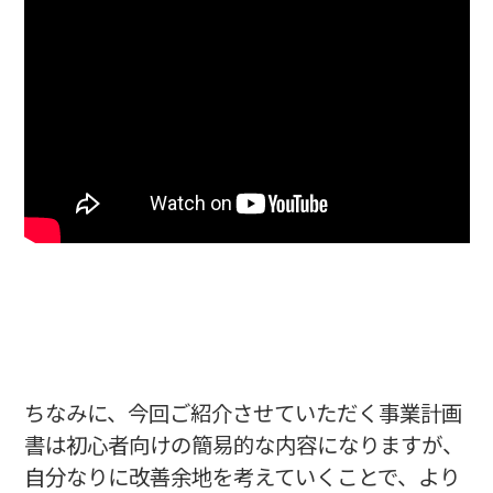
ちなみに、今回ご紹介させていただく事業計画
書は初心者向けの簡易的な内容になりますが、
自分なりに改善余地を考えていくことで、より