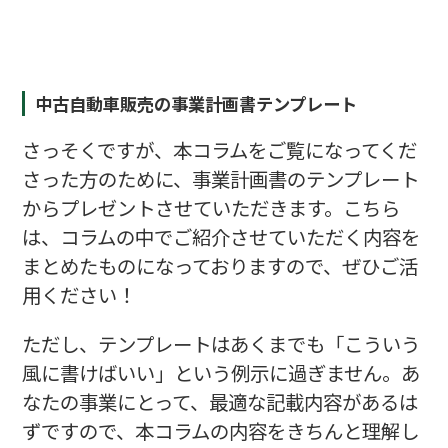
中古自動車販売の事業計画書テンプレート
さっそくですが、本コラムをご覧になってくだ
さった方のために、事業計画書のテンプレート
からプレゼントさせていただきます。こちら
は、コラムの中でご紹介させていただく内容を
まとめたものになっておりますので、ぜひご活
用ください！
ただし、テンプレートはあくまでも「こういう
風に書けばいい」という例示に過ぎません。あ
なたの事業にとって、最適な記載内容があるは
ずですので、本コラムの内容をきちんと理解し