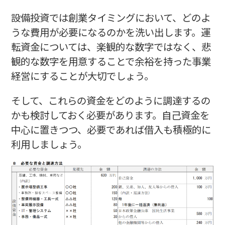
設備投資では創業タイミングにおいて、どのよ
うな費用が必要になるのかを洗い出します。運
転資金については、楽観的な数字ではなく、悲
観的な数字を用意することで余裕を持った事業
経営にすることが大切でしょう。
そして、これらの資金をどのように調達するの
かも検討しておく必要があります。自己資金を
中心に置きつつ、必要であれば借入も積極的に
利用しましょう。