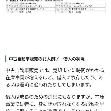
中古自動車販売の記入例⑦ 借入の状況
中古自動車販売では、売却までに時間がかかる
在庫車両が増えるほど、借入に依存したり、あ
るいは返済に追われたりしてしまいます。
借入は成長のための道具にもなりますが、在庫
事業では特に、身動きが取れなくなる兆候を早
めに把握することが重要です。そのためにも、