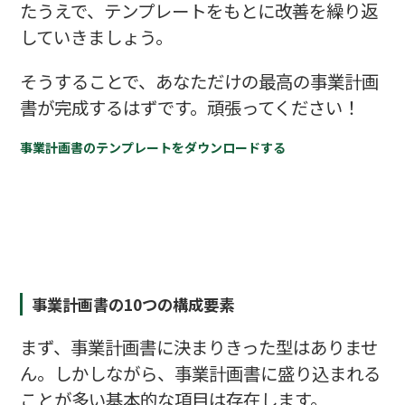
たうえで、テンプレートをもとに改善を繰り返
していきましょう。
そうすることで、あなただけの最高の事業計画
書が完成するはずです。頑張ってください！
事業計画書のテンプレートをダウンロードする
事業計画書の10つの構成要素
まず、事業計画書に決まりきった型はありませ
ん。しかしながら、事業計画書に盛り込まれる
ことが多い基本的な項目は存在します。