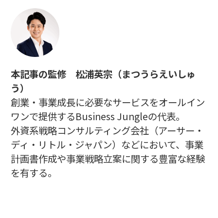
本記事の監修 松浦英宗（まつうらえいしゅ
う）
創業・事業成長に必要なサービスをオールイン
ワンで提供するBusiness Jungleの代表。
外資系戦略コンサルティング会社（アーサー・
ディ・リトル・ジャパン）などにおいて、事業
計画書作成や事業戦略立案に関する豊富な経験
を有する。