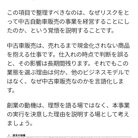
この項目で整理すべきなのは、なぜリスクをと
って中古自動車販売の事業を経営することにし
たのか、という覚悟を説明することです。
中古車販売は、売れるまで現金化されない商品
を抱える仕事です。仕入れの時点で判断を誤る
と、その影響は長期間残ります。それでもこの
業態を選ぶ理由は何か、他のビジネスモデルで
はなく、なぜ中古車販売なのかを言語化しま
す。
創業の動機は、理想を語る場ではなく、本事業
の実行を決意した理由を説明する場として考え
ましょう。