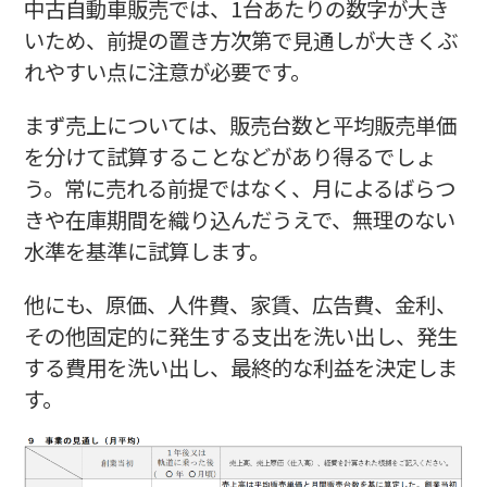
中古自動車販売では、1台あたりの数字が大き
いため、前提の置き方次第で見通しが大きくぶ
れやすい点に注意が必要です。
まず売上については、販売台数と平均販売単価
を分けて試算することなどがあり得るでしょ
う。常に売れる前提ではなく、月によるばらつ
きや在庫期間を織り込んだうえで、無理のない
水準を基準に試算します。
他にも、原価、人件費、家賃、広告費、金利、
その他固定的に発生する支出を洗い出し、発生
する費用を洗い出し、最終的な利益を決定しま
す。