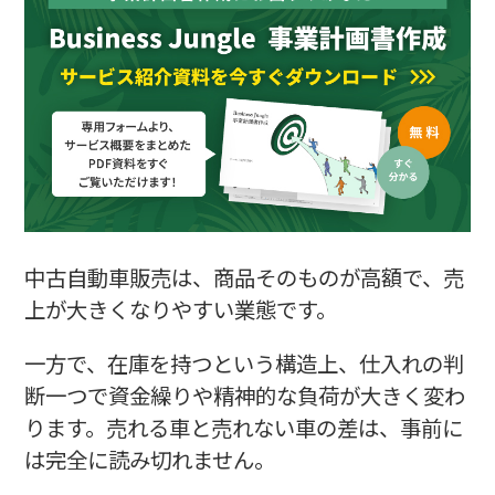
中古自動車販売の記入例⑧ 必要な資金と調達方法
中古自動車販売の記入例⑨ 事業の見通し
中古自動車販売の記入例⑩ 自由記述欄
まとめ
中古自動車販売は、商品そのものが高額で、売
上が大きくなりやすい業態です。
一方で、在庫を持つという構造上、仕入れの判
断一つで資金繰りや精神的な負荷が大きく変わ
ります。売れる車と売れない車の差は、事前に
は完全に読み切れません。