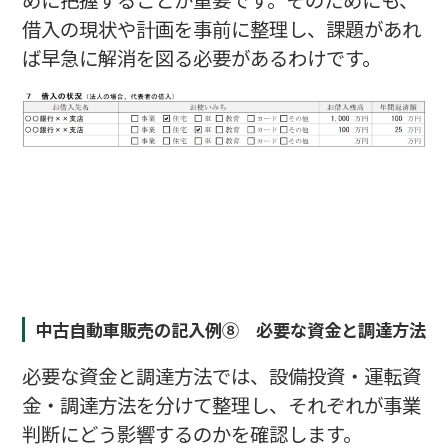
借入の現状や計画を事前に整理し、課題があれ
ば早急に解消を図る必要があるわけです。
中古自動車販売の記入例⑧ 必要な資金と調達方法
必要な資金と調達方法では、設備投資・運転資
金・調達方法を分けて整理し、それぞれが事業
判断にどう影響するのかを確認します。