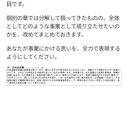
目です。
個別の章では分解して扱ってきたものの、全体
としてどのような事業として成り立たせたいの
かを、改めてまとめておきます。
あなたが事業にかける思いを、全力で表現する
ようにしてください。