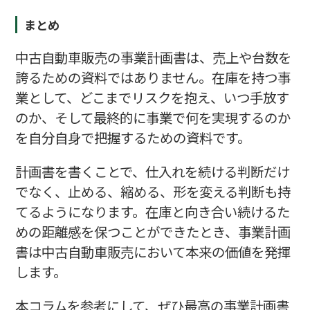
まとめ
中古自動車販売の事業計画書は、売上や台数を
誇るための資料ではありません。在庫を持つ事
業として、どこまでリスクを抱え、いつ手放す
のか、そして最終的に事業で何を実現するのか
を自分自身で把握するための資料です。
計画書を書くことで、仕入れを続ける判断だけ
でなく、止める、縮める、形を変える判断も持
てるようになります。在庫と向き合い続けるた
めの距離感を保つことができたとき、事業計画
書は中古自動車販売において本来の価値を発揮
します。
本コラムを参考にして、ぜひ最高の事業計画書