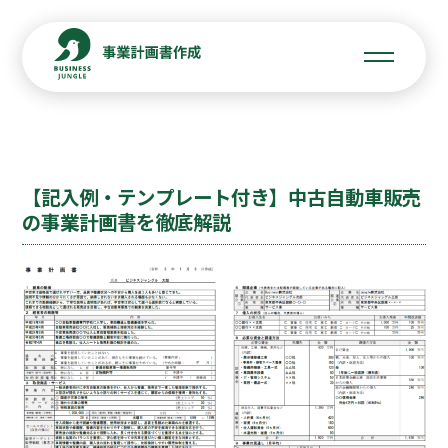
【記入例・テンプレート付き】中古自動車販売
の事業計画書を徹底解説