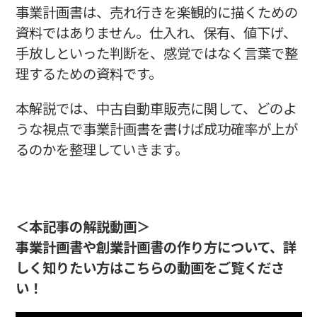
事業計画書は、売れ行きを楽観的に描くための
資料ではありません。仕入れ、保有、値下げ、
手放しといった判断を、感覚ではなく言葉で整
理するための資料です。
本解説では、中古自動車販売に関して、どのよ
うな視点で事業計画書を書けば成功確率が上が
るのかを整理していきます。
＜本記事の解説動画＞
事業計画書や創業計画書の作り方について、詳
しく知りたい方はこちらの動画をご覧くださ
い！