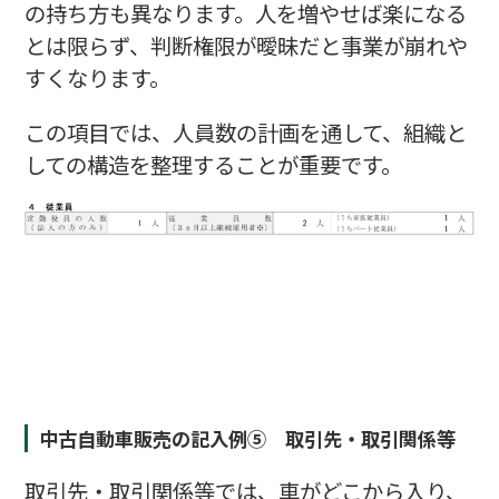
の持ち方も異なります。人を増やせば楽になる
とは限らず、判断権限が曖昧だと事業が崩れや
すくなります。
この項目では、人員数の計画を通して、組織と
しての構造を整理することが重要です。
中古自動車販売の記入例⑤ 取引先・取引関係等
取引先・取引関係等では、車がどこから入り、