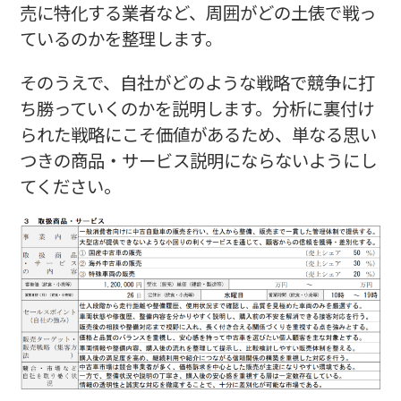
売に特化する業者など、周囲がどの土俵で戦っ
ているのかを整理します。
そのうえで、自社がどのような戦略で競争に打
ち勝っていくのかを説明します。分析に裏付け
られた戦略にこそ価値があるため、単なる思い
つきの商品・サービス説明にならないようにし
てください。