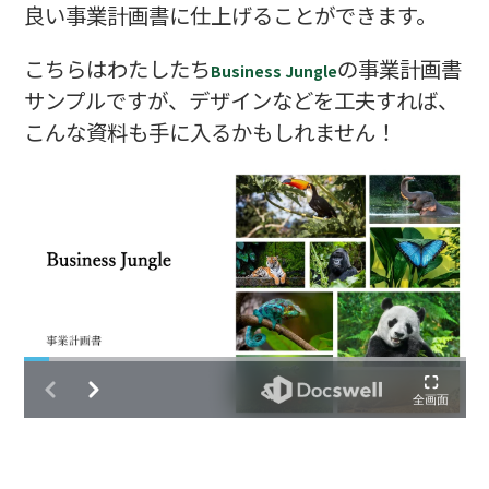
良い事業計画書に仕上げることができます。
こちらはわたしたち
の事業計画書
Business Jungle
サンプルですが、デザインなどを工夫すれば、
こんな資料も手に入るかもしれません！