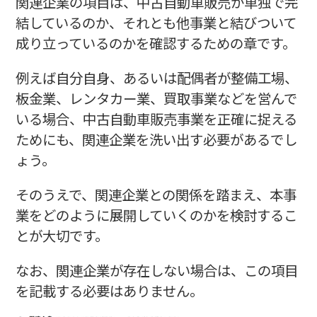
関連企業の項目は、中古自動車販売が単独で完
結しているのか、それとも他事業と結びついて
成り立っているのかを確認するための章です。
例えば自分自身、あるいは配偶者が整備工場、
板金業、レンタカー業、買取事業などを営んで
いる場合、中古自動車販売事業を正確に捉える
ためにも、関連企業を洗い出す必要があるでし
ょう。
そのうえで、関連企業との関係を踏まえ、本事
業をどのように展開していくのかを検討するこ
とが大切です。
なお、関連企業が存在しない場合は、この項目
を記載する必要はありません。