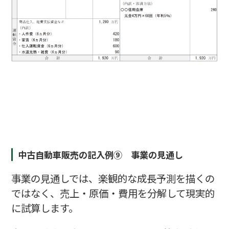
中古自動車販売の記入例⑨ 事業の見通し
事業の見通しでは、楽観的な成長予測を描くの
ではなく、売上・原価・費用を分解して現実的
に試算します。