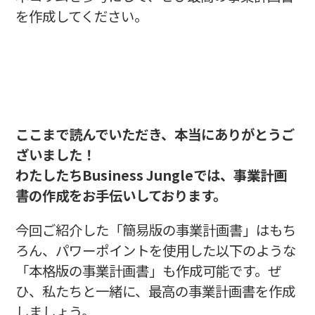
を作成してください。
ここまで読んでいただき、本当にありがとうご
ざいました！
わたしたちBusiness Jungleでは、事業計画
書の作成をお手伝いしております。
今回ご紹介した「簡易版の事業計画書」はもち
ろん、パワーポイントを使用した以下のような
「本格版の事業計画書」も作成可能です。ぜ
ひ、私たちと一緒に、最高の事業計画書を作成
しましょう。