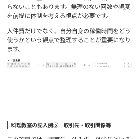
らないこともあります。無理のない回数や頻度
を前提に体制を考える視点が必要です。
人件費だけでなく、自分自身の稼働時間をどう
使うかという観点で整理することが重要になり
ます。
料理教室の記入例⑤ 取引先・取引関係等