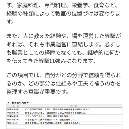
す。家庭料理、専門料理、栄養学、食育など、
経験の種類によって教室の位置づけは変わりま
す。
また、人に教えた経験や、場を運営した経験が
あれば、それも事業運営に直結します。必ずし
も職業としての経歴でなくても、継続的に何か
を伝えてきた経験は強みになります。
この項目では、自分がどの分野で信頼を得られ
るのか、どの部分は仕組みや工夫で補うのかを
整理する意識が重要です。