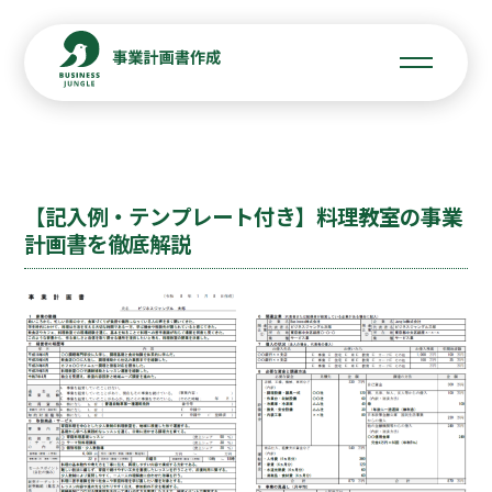
【記入例・テンプレート付き】料理教室の事業
計画書を徹底解説