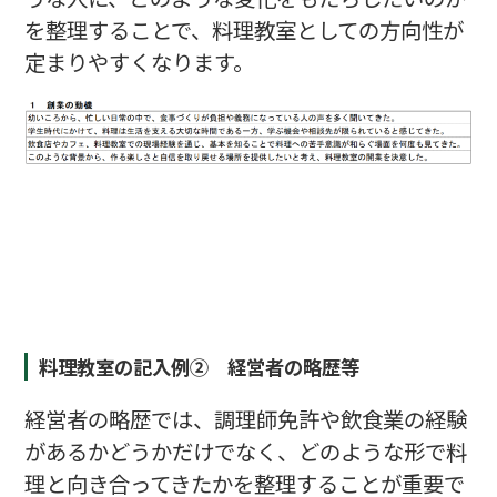
を整理することで、料理教室としての方向性が
定まりやすくなります。
料理教室の記入例② 経営者の略歴等
経営者の略歴では、調理師免許や飲食業の経験
があるかどうかだけでなく、どのような形で料
理と向き合ってきたかを整理することが重要で