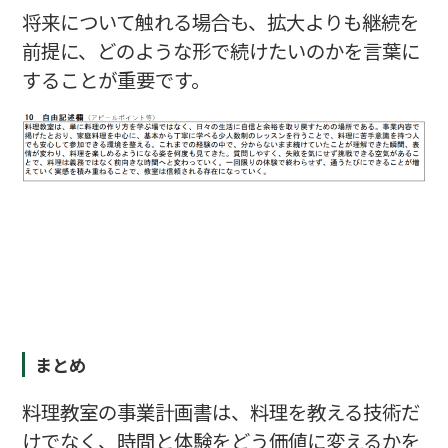
将来について触れる場合も、拡大よりも継続を
前提に、どのような形で続けたいのかを言葉に
することが重要です。
まとめ
料理教室の事業計画書は、料理を教える技術だ
けでなく、時間と体験をどう価値に変えるかを