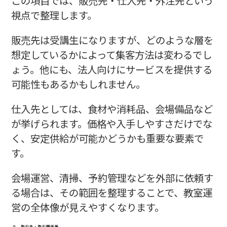
この項目では、販売先・仕入先・外注先という
視点で整理します。
販売先は受講生になりますが、どのような層を
想定しているかによって集客方法は変わるでし
ょう。他にも、法人向けにサービスを提供する
可能性もあるかもしれません。
仕入先としては、食材や消耗品、会場備品など
が挙げられます。価格や入手しやすさだけでな
く、安定供給が可能かどうかも重要な要素で
す。
会場運営、清掃、予約管理などを外部に依頼す
る場合は、その範囲を整理することで、教室運
営の全体像が見えやすくなります。