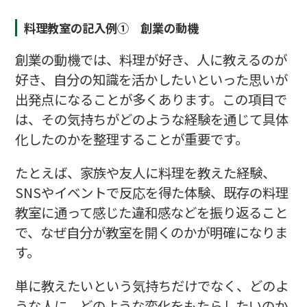
料理教室の記入例① 創業の動機
創業の動機では、料理が好き、人に教えるのが
好き、自分の知識を活かしたいといった思いが
出発点になることが多くあります。この項目で
は、その気持ちがどのような経験を通じて具体
化したのかを整理することが重要です。
たとえば、家族や友人に料理を教えた経験、
SNSやイベントで反応を得た体験、既存の料理
教室に通って感じた違和感などを振り返ること
で、なぜ自分が教室を開くのかが明確になりま
す。
単に教えたいという気持ちだけでなく、どのよ
うな人に、どのような変化をもたらしたいのか