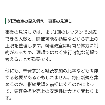
料理教室の記入例⑨ 事業の見通し
事業の見通しでは、まず1回のレッスンで対応
できる人数と、開催可能な頻度などから売上の
上限を整理します。料理教室は時間と体力に制
約があるため、理想ではなく実行可能な前提で
考えることが重要です。
他にも、単発参加と継続参加の比率なども考慮
する必要があるかもしれません。毎回新規を集
めるのか、継続受講を前提にするのかによっ
て、集客負担や売上の安定性は大きく変わりま
す。