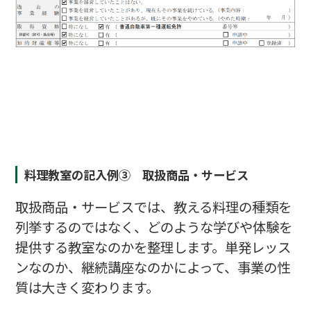
料理教室の記入例③ 取扱商品・サービス
取扱商品・サービスでは、教える料理の種類を
列挙するのではなく、どのような学びや体験を
提供する教室なのかを整理します。単発レッス
ンなのか、継続講座なのかによって、事業の性
質は大きく変わります。