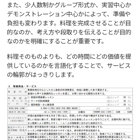
また、少人数制かグループ形式か、実習中心か
デモンストレーション中心かによって、準備や
負担も変わります。料理を完成させることが目
的なのか、考え方や段取りを伝えることが目的
なのかを明確にすることが重要です。
料理そのものよりも、どの時間にどの価値を提
供しているのかを言語化することで、サービス
の輪郭がはっきりします。