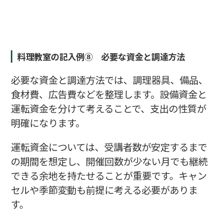
料理教室の記入例⑧ 必要な資金と調達方法
必要な資金と調達方法では、調理器具、備品、
食材費、広告費などを整理します。設備資金と
運転資金を分けて考えることで、支出の性質が
明確になります。
運転資金については、受講者数が安定するまで
の期間を想定し、開催回数が少ない月でも継続
できる余地を持たせることが重要です。キャン
セルや季節変動も前提に考える必要がありま
す。