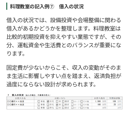
料理教室の記入例⑦ 借入の状況
借入の状況では、設備投資や会場整備に関わる
借入があるかどうかを整理します。料理教室は
比較的初期投資を抑えやすい業態ですが、その
分、運転資金や生活費とのバランスが重要にな
ります。
固定費が少ないからこそ、収入の変動がそのま
ま生活に影響しやすい点を踏まえ、返済負担が
過度にならない設計が求められます。