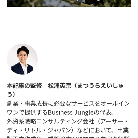
本記事の監修 松浦英宗（まつうらえいしゅ
う）
創業・事業成長に必要なサービスをオールイン
ワンで提供するBusiness Jungleの代表。
外資系戦略コンサルティング会社（アーサー・
ディ・リトル・ジャパン）などにおいて、事業