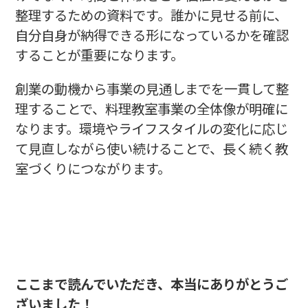
整理するための資料です。誰かに見せる前に、
自分自身が納得できる形になっているかを確認
することが重要になります。
創業の動機から事業の見通しまでを一貫して整
理することで、料理教室事業の全体像が明確に
なります。環境やライフスタイルの変化に応じ
て見直しながら使い続けることで、長く続く教
室づくりにつながります。
ここまで読んでいただき、本当にありがとうご
ざいました！