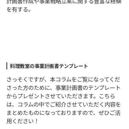
計画書作成や事業戦略立案に関する豊富な経験
を有する。
料理教室の事業計画書テンプレート
さっそくですが、本コラムをご覧になってくだ
さった方のために、事業計画書のテンプレート
からプレゼントさせていただきます。こちら
は、コラムの中でご紹介させていただく内容を
まとめたものになっておりますので、ぜひご活
用ください！