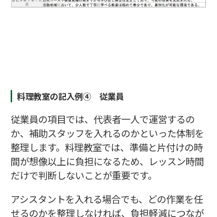
料理教室の記入例④ 従業員
従業員の項目では、代表者一人で運営するの
か、補助スタッフを入れるのかといった体制を
整理します。料理教室では、準備と片付けの時
間が想像以上に負担になるため、レッスン時間
だけで判断しないことが重要です。
アシスタントを入れる場合でも、どの作業を任
せるのかを整理しなければ、負担軽減につなが