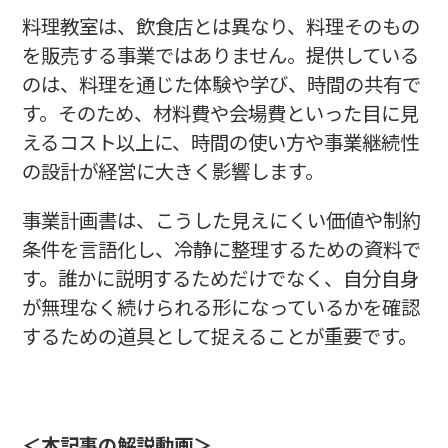
料理教室は、飲食店とは異なり、料理そのもの
を販売する事業ではありません。提供している
のは、料理を通じた体験や学び、時間の共有で
す。そのため、材料費や会場費といった目に見
えるコスト以上に、時間の使い方や事業継続性
の設計が経営に大きく影響します。
事業計画書は、こうした見えにくい価値や制約
条件を言語化し、冷静に整理するための資料で
す。誰かに説明するためだけでなく、自分自身
が無理なく続けられる形になっているかを確認
するための道具として捉えることが重要です。
＜本記事の解説動画＞