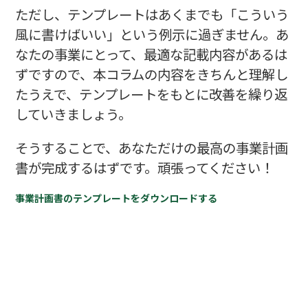
ただし、テンプレートはあくまでも「こういう
風に書けばいい」という例示に過ぎません。あ
なたの事業にとって、最適な記載内容があるは
ずですので、本コラムの内容をきちんと理解し
たうえで、テンプレートをもとに改善を繰り返
していきましょう。
そうすることで、あなただけの最高の事業計画
書が完成するはずです。頑張ってください！
事業計画書のテンプレートをダウンロードする