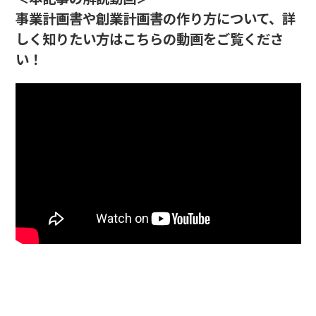
事業計画書や創業計画書の作り方について、詳
しく知りたい方はこちらの動画をご覧くださ
い！