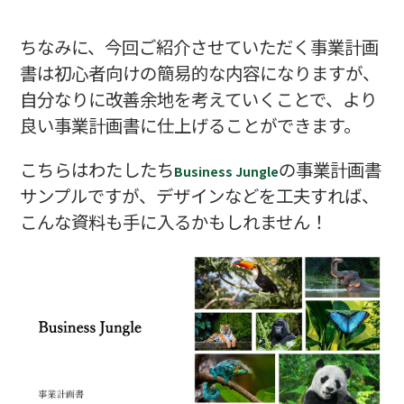
ちなみに、今回ご紹介させていただく事業計画
書は初心者向けの簡易的な内容になりますが、
自分なりに改善余地を考えていくことで、より
良い事業計画書に仕上げることができます。
こちらはわたしたち
の事業計画書
Business Jungle
サンプルですが、デザインなどを工夫すれば、
こんな資料も手に入るかもしれません！