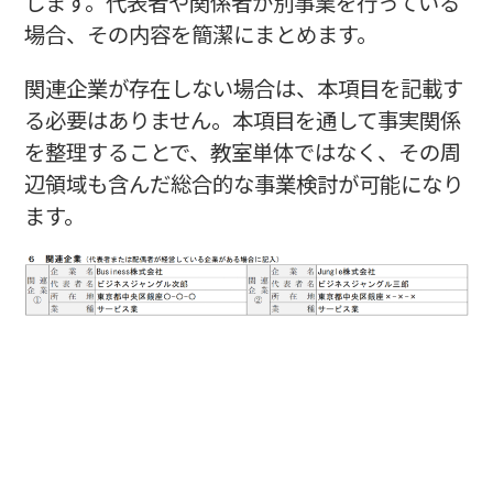
します。代表者や関係者が別事業を行っている
場合、その内容を簡潔にまとめます。
関連企業が存在しない場合は、本項目を記載す
る必要はありません。本項目を通して事実関係
を整理することで、教室単体ではなく、その周
辺領域も含んだ総合的な事業検討が可能になり
ます。