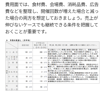
費用面では、食材費、会場費、消耗品費、広告
費などを整理し、開催回数が増えた場合と減っ
た場合の両方を想定しておきましょう。売上が
伸びないケースでも継続できる条件を把握して
おくことが重要です。