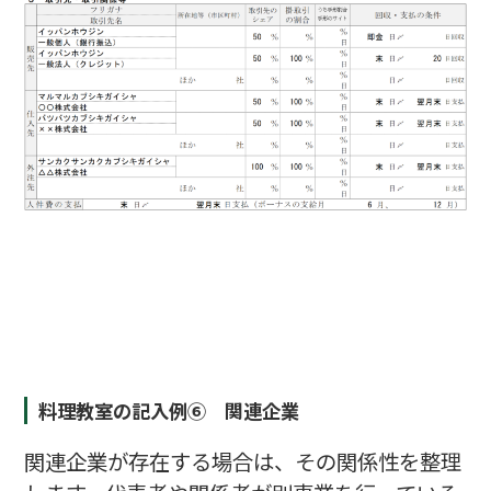
料理教室の記入例⑥ 関連企業
関連企業が存在する場合は、その関係性を整理