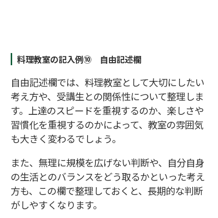
料理教室の記入例⑩ 自由記述欄
自由記述欄では、料理教室として大切にしたい
考え方や、受講生との関係性について整理しま
す。上達のスピードを重視するのか、楽しさや
習慣化を重視するのかによって、教室の雰囲気
も大きく変わるでしょう。
また、無理に規模を広げない判断や、自分自身
の生活とのバランスをどう取るかといった考え
方も、この欄で整理しておくと、長期的な判断
がしやすくなります。