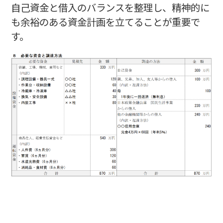
自己資金と借入のバランスを整理し、精神的に
も余裕のある資金計画を立てることが重要で
す。