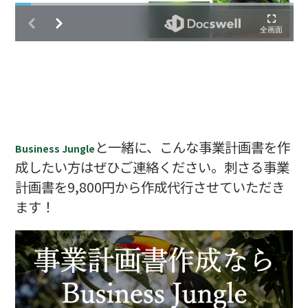
と一緒に、こんな事業計画書を作
Business Jungle
成したい方はぜひご連絡ください。刺さる事業
計画書を9,800円から作成代行させていただき
ます！