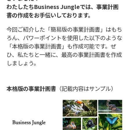
わたしたちBusiness Jungleでは、事業計画
書の作成をお手伝いしております。
今回ご紹介した「簡易版の事業計画書」はもち
ろん、パワーポイントを使用した以下のような
「本格版の事業計画書」も作成可能です。ぜ
ひ、私たちと一緒に、最高の事業計画書を作成
しましょう。
本格版の事業計画書
（記載内容はサンプル）