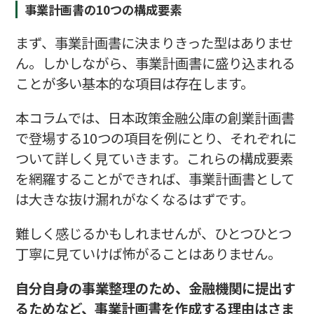
事業計画書の10つの構成要素
まず、事業計画書に決まりきった型はありませ
ん。しかしながら、事業計画書に盛り込まれる
ことが多い基本的な項目は存在します。
本コラムでは、日本政策金融公庫の創業計画書
で登場する10つの項目を例にとり、それぞれに
ついて詳しく見ていきます。これらの構成要素
を網羅することができれば、事業計画書として
は大きな抜け漏れがなくなるはずです。
難しく感じるかもしれませんが、ひとつひとつ
丁寧に見ていけば怖がることはありません。
自分自身の事業整理のため、金融機関に提出す
るためなど、事業計画書を作成する理由はさま