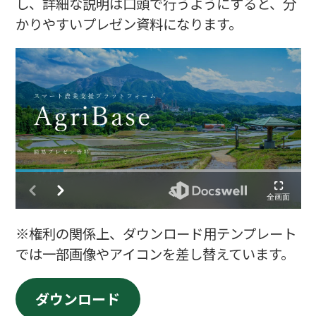
し、詳細な説明は口頭で行うようにすると、分
かりやすいプレゼン資料になります。
※権利の関係上、ダウンロード用テンプレート
では一部画像やアイコンを差し替えています。
ダウンロード