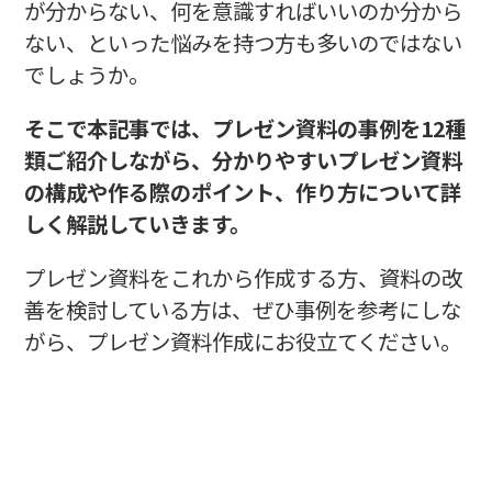
が分からない、何を意識すればいいのか分から
ない、といった悩みを持つ方も多いのではない
でしょうか。
そこで本記事では、プレゼン資料の事例を12種
類ご紹介しながら、分かりやすいプレゼン資料
の構成や作る際のポイント、作り方について詳
しく解説していきます。
プレゼン資料をこれから作成する方、資料の改
善を検討している方は、ぜひ事例を参考にしな
がら、プレゼン資料作成にお役立てください。