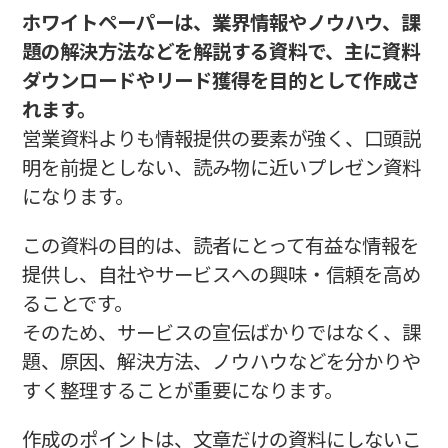
ホワイトペーパーは、業界情報やノウハウ、課
題の解決方法などを解説する資料で、主に資料
ダウンロードやリード獲得を目的として作成さ
れます。
営業資料よりも情報提供の要素が強く、口頭説
明を前提としない、読み物に近いプレゼン資料
になります。
この資料の目的は、読者にとって有益な情報を
提供し、自社やサービスへの興味・信頼を高め
ることです。
そのため、サービスの宣伝ばかりではなく、課
題、原因、解決方法、ノウハウなどを分かりや
すく整理することが重要になります。
作成のポイントは、文章だけの資料にしないこ