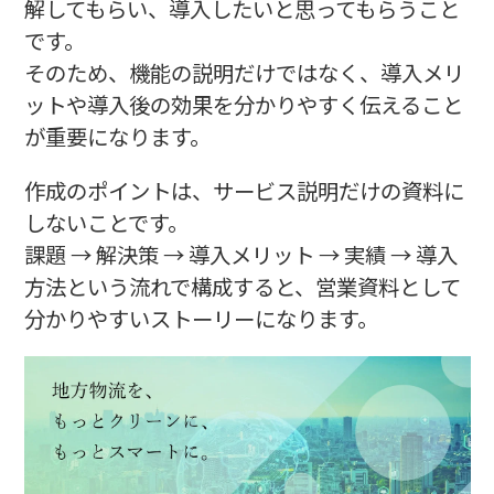
解してもらい、導入したいと思ってもらうこと
です。
そのため、機能の説明だけではなく、導入メリ
ットや導入後の効果を分かりやすく伝えること
が重要になります。
作成のポイントは、サービス説明だけの資料に
しないことです。
課題 → 解決策 → 導入メリット → 実績 → 導入
方法という流れで構成すると、営業資料として
分かりやすいストーリーになります。