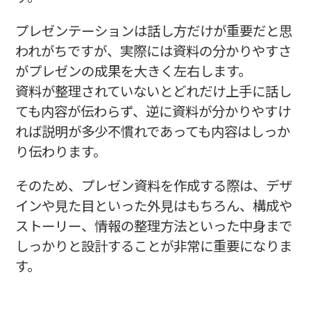
プレゼンテーションは話し方だけが重要だと思
われがちですが、実際には資料の分かりやすさ
がプレゼンの成果を大きく左右します。
資料が整理されていないとどれだけ上手に話し
ても内容が伝わらず、逆に資料が分かりやすけ
れば説明が多少不慣れであっても内容はしっか
り伝わります。
そのため、プレゼン資料を作成する際は、デザ
インや見た目といった外見はもちろん、構成や
ストーリー、情報の整理方法といった中身まで
しっかりと設計することが非常に重要になりま
す。