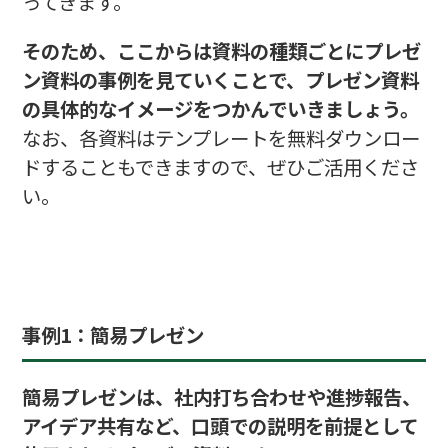
ってきます。
そのため、ここからは資料の種類ごとにプレゼ
ン資料の事例を見ていくことで、プレゼン資料
の具体的なイメージをつかんでいきましょう。
なお、各資料はテンプレートを無料ダウンロー
ドすることもできますので、ぜひご活用くださ
い。
事例1：簡易プレゼン
簡易プレゼンは、社内打ち合わせや進捗報告、
アイデア共有など、口頭での説明を前提として