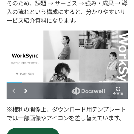
そのため、課題 → サービス → 強み・成果 → 導
入の流れという構成にすると、分かりやすいサ
ービス紹介資料になります。
※権利の関係上、ダウンロード用テンプレート
では一部画像やアイコンを差し替えています。