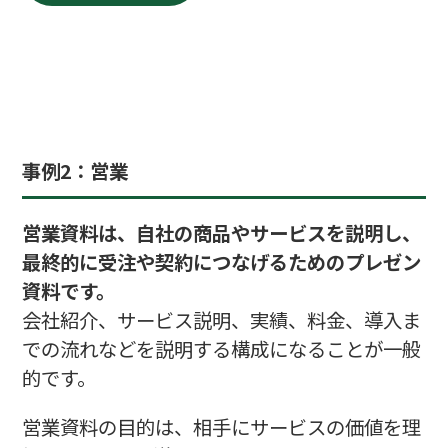
事例
2：営業
営業資料は、自社の商品やサービスを説明し、
最終的に受注や契約につなげるためのプレゼン
資料です。
会社紹介、サービス説明、実績、料金、導入ま
での流れなどを説明する構成になることが一般
的です。
営業資料の目的は、相手にサービスの価値を理