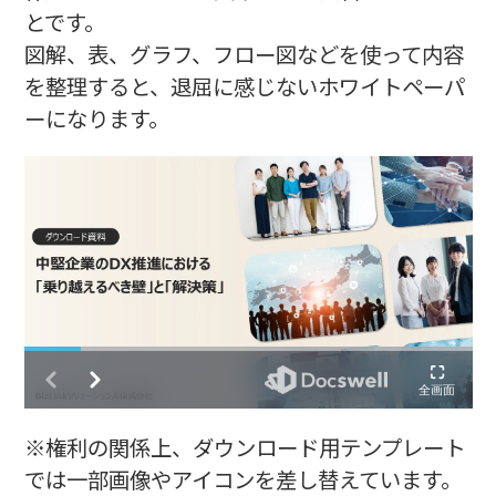
とです。
図解、表、グラフ、フロー図などを使って内容
を整理すると、退屈に感じないホワイトペーパ
ーになります。
※権利の関係上、ダウンロード用テンプレート
では一部画像やアイコンを差し替えています。