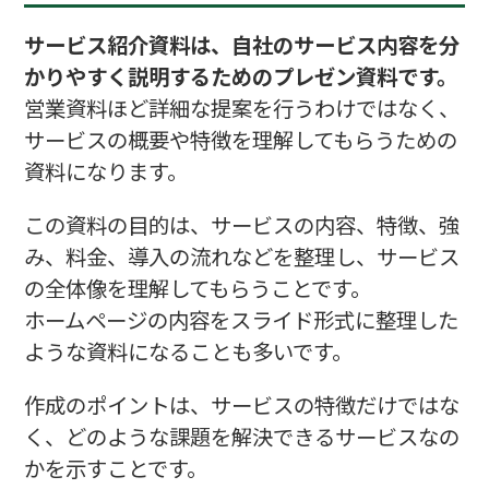
サービス紹介資料は、自社のサービス内容を分
かりやすく説明するためのプレゼン資料です。
営業資料ほど詳細な提案を行うわけではなく、
サービスの概要や特徴を理解してもらうための
資料になります。
この資料の目的は、サービスの内容、特徴、強
み、料金、導入の流れなどを整理し、サービス
の全体像を理解してもらうことです。
ホームページの内容をスライド形式に整理した
ような資料になることも多いです。
作成のポイントは、サービスの特徴だけではな
く、どのような課題を解決できるサービスなの
かを示すことです。