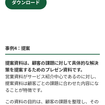
ダウンロード
事例
4：提案
提案資料は、顧客の課題に対して具体的な解決
策を提案するためのプレゼン資料です。
営業資料がサービス紹介中心であるのに対し、
提案資料は顧客ごとの課題に合わせた内容にな
ることが特徴です。
この資料の目的は、顧客の課題を整理し、その