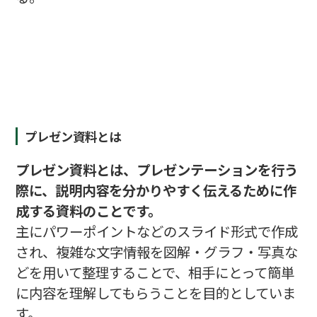
プレゼン資料とは
プレゼン資料とは、プレゼンテーションを行う
際に、説明内容を分かりやすく伝えるために作
成する資料のことです。
主にパワーポイントなどのスライド形式で作成
され、複雑な文字情報を図解・グラフ・写真な
どを用いて整理することで、相手にとって簡単
に内容を理解してもらうことを目的としていま
す。