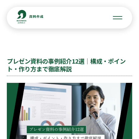
プレゼン資料の事例紹介12選｜構成・ポイン
ト・作り方まで徹底解説