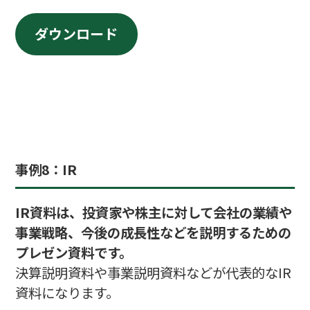
ダウンロード
事例
8：IR
IR資料は、投資家や株主に対して会社の業績や
事業戦略、今後の成長性などを説明するための
プレゼン資料です。
決算説明資料や事業説明資料などが代表的なIR
資料になります。