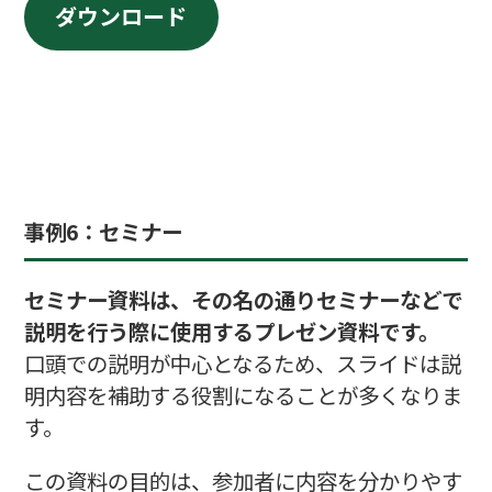
ダウンロード
事例
6：セミナー
セミナー資料は、その名の通りセミナーなどで
説明を行う際に使用するプレゼン資料です。
口頭での説明が中心となるため、スライドは説
明内容を補助する役割になることが多くなりま
す。
この資料の目的は、参加者に内容を分かりやす