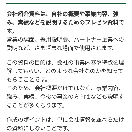
会社紹介資料は、自社の概要や事業内容、強
み、実績などを説明するためのプレゼン資料で
す。
営業の場面、採用説明会、パートナー企業への
説明など、さまざまな場面で使用されます。
この資料の目的は、会社の事業内容や特徴を理
解してもらい、どのような会社なのかを知って
もらうことです。
そのため、会社概要だけではなく、事業内容、
強み、実績、今後の事業の方向性なども説明す
ることが多くなります。
作成のポイントは、単に会社情報を並べるだけ
の資料にしないことです。