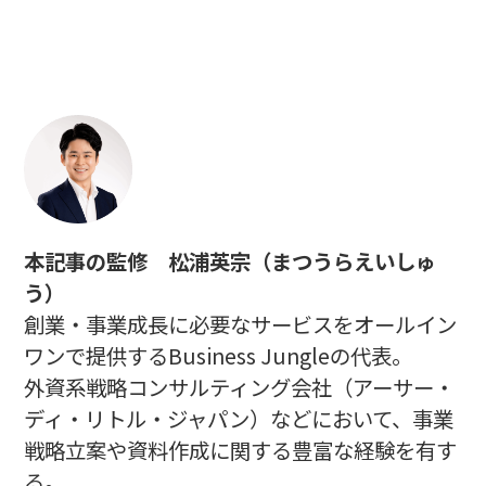
本記事の監修 松浦英宗（まつうらえいしゅ
う）
創業・事業成長に必要なサービスをオールイン
ワンで提供するBusiness Jungleの代表。
外資系戦略コンサルティング会社（アーサー・
ディ・リトル・ジャパン）などにおいて、事業
戦略立案や資料作成に関する豊富な経験を有す
る。