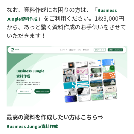
なお、資料作成にお困りの方は、「
Business
」をご利用ください。1枚3,000円
Jungle資料作成
から、あっと驚く資料作成のお手伝いをさせて
いただきます！
最高の資料を作成したい方はこちら
⇒
Business Jungle資料作成