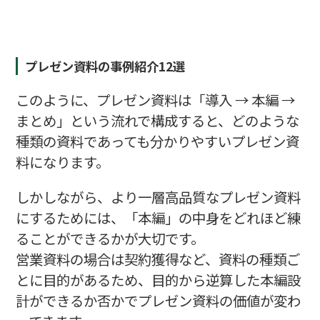
プレゼン資料の事例紹介12選
このように、プレゼン資料は「導入 → 本編 →
まとめ」という流れで構成すると、どのような
種類の資料であっても分かりやすいプレゼン資
料になります。
しかしながら、より一層高品質なプレゼン資料
にするためには、「本編」の中身をどれほど練
ることができるかが大切です。
営業資料の場合は契約獲得など、資料の種類ご
とに目的があるため、目的から逆算した本編設
計ができるか否かでプレゼン資料の価値が変わ