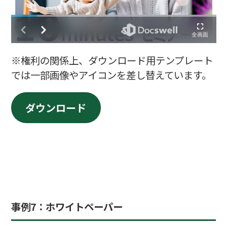
※権利の関係上、ダウンロード用テンプレート
では一部画像やアイコンを差し替えています。
ダウンロード
事例
7：ホワイトペーパー