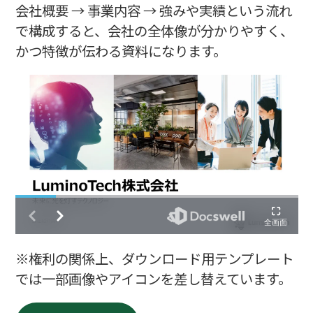
会社概要 → 事業内容 → 強みや実績という流れ
で構成すると、会社の全体像が分かりやすく、
かつ特徴が伝わる資料になります。
※権利の関係上、ダウンロード用テンプレート
では一部画像やアイコンを差し替えています。