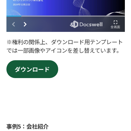
※権利の関係上、ダウンロード用テンプレート
では一部画像やアイコンを差し替えています。
ダウンロード
事例
5：会社紹介