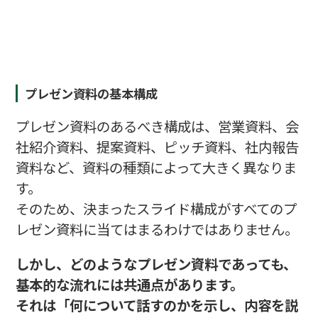
プレゼン資料の基本構成
プレゼン資料のあるべき構成は、営業資料、会
社紹介資料、提案資料、ピッチ資料、社内報告
資料など、資料の種類によって大きく異なりま
す。
そのため、決まったスライド構成がすべてのプ
レゼン資料に当てはまるわけではありません。
しかし、どのようなプレゼン資料であっても、
基本的な流れには共通点があります。
それは「何について話すのかを示し、内容を説