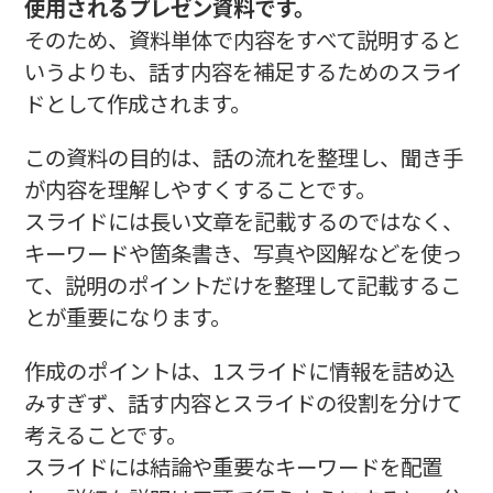
使用されるプレゼン資料です。
そのため、資料単体で内容をすべて説明すると
いうよりも、話す内容を補足するためのスライ
ドとして作成されます。
この資料の目的は、話の流れを整理し、聞き手
が内容を理解しやすくすることです。
スライドには長い文章を記載するのではなく、
キーワードや箇条書き、写真や図解などを使っ
て、説明のポイントだけを整理して記載するこ
とが重要になります。
作成のポイントは、1スライドに情報を詰め込
みすぎず、話す内容とスライドの役割を分けて
考えることです。
スライドには結論や重要なキーワードを配置