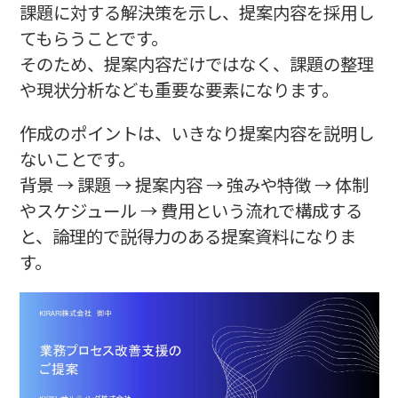
課題に対する解決策を示し、提案内容を採用し
てもらうことです。
そのため、提案内容だけではなく、課題の整理
や現状分析なども重要な要素になります。
作成のポイントは、いきなり提案内容を説明し
ないことです。
背景 → 課題 → 提案内容 → 強みや特徴 → 体制
やスケジュール → 費用という流れで構成する
と、論理的で説得力のある提案資料になりま
す。