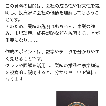
この資料の目的は、会社の成長性や将来性を説
明し、投資家に会社の価値を理解してもらうこ
とです。
そのため、業績の説明はもちろん、事業の強
み、市場環境、成長戦略などを説明することが
重要になります。
作成のポイントは、数字やデータを分かりやす
く見せることです。
グラフや図解を活用し、業績の推移や事業構造
を視覚的に説明すると、分かりやすいIR資料に
なります。