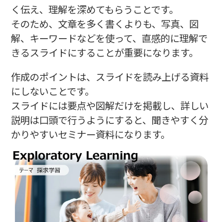
く伝え、理解を深めてもらうことです。
そのため、文章を多く書くよりも、写真、図
解、キーワードなどを使って、直感的に理解で
きるスライドにすることが重要になります。
作成のポイントは、スライドを読み上げる資料
にしないことです。
スライドには要点や図解だけを掲載し、詳しい
説明は口頭で行うようにすると、聞きやすく分
かりやすいセミナー資料になります。