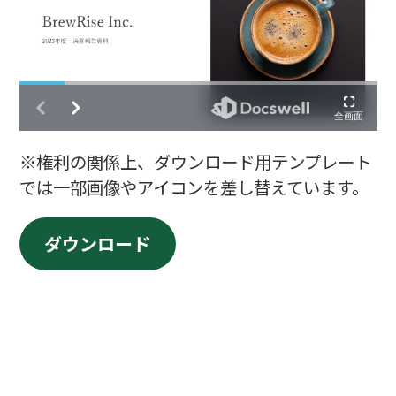
※権利の関係上、ダウンロード用テンプレート
では一部画像やアイコンを差し替えています。
ダウンロード