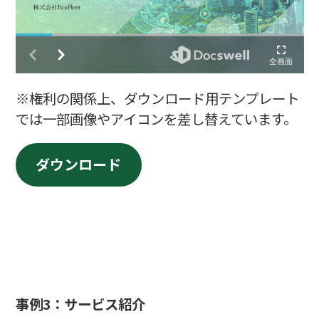
※権利の関係上、ダウンロード用テンプレート
では一部画像やアイコンを差し替えています。
ダウンロード
事例
3：サービス紹介