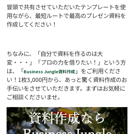
冒頭で共有させていただいたテンプレートを使
用ながら、最短ルートで最高のプレゼン資料を
作成してください！
ちなみに、「自分で資料を作るのは大
変・・・」「プロの力を借りたい！」という方
は、「
」をご利用くださ
Business Jungle資料作成
い！1枚3,000円から、あっと驚く資料作成のお
手伝いをさせていただきます。まずはお気軽に
ご相談くださいませ。