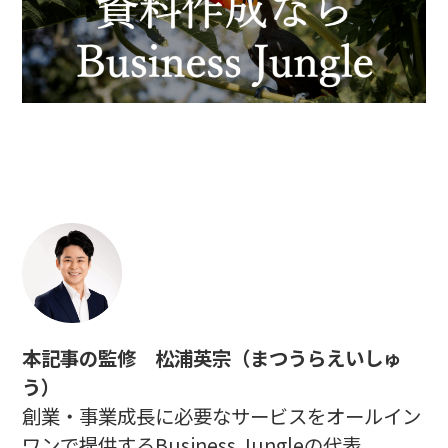
本記事の監修 松浦英宗（まつうらえいしゅ
う）
創業・事業成長に必要なサービスをオールイン
ワンで提供するBusiness Jungleの代表。