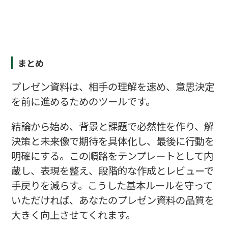
まとめ
プレゼン資料は、相手の理解を速め、意思決定
を前に進めるためのツールです。
結論から始め、背景と課題で必然性を作り、解
決策と未来像で期待を具体化し、最後に行動を
明確にする。この順路をテンプレートとして内
蔵し、表現を整え、段階的な作成とレビューで
手戻りを減らす。こうした基本ルールを守って
いただければ、あなたのプレゼン資料の品質を
大きく向上させてくれます。