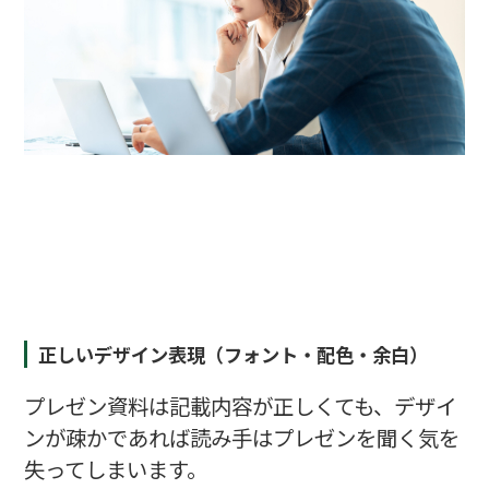
正しいデザイン表現（フォント・配色・余白）
プレゼン資料は記載内容が正しくても、デザイ
ンが疎かであれば読み手はプレゼンを聞く気を
失ってしまいます。