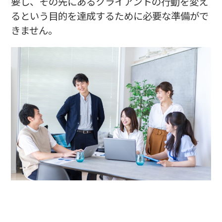
要し、その先にあるクライアントの行動を変え
るという目的を達成するために必要な準備がで
きません。