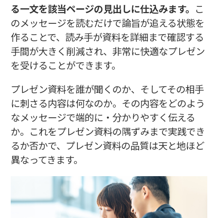
る一文を該当ページの見出しに仕込みます。
こ
のメッセージを読むだけで論旨が追える状態を
作ることで、読み手が資料を詳細まで確認する
手間が大きく削減され、非常に快適なプレゼン
を受けることができます。
プレゼン資料を誰が聞くのか、そしてその相手
に刺さる内容は何なのか。その内容をどのよう
なメッセージで端的に・分かりやすく伝える
か。これをプレゼン資料の隅ずみまで実践でき
るか否かで、プレゼン資料の品質は天と地ほど
異なってきます。