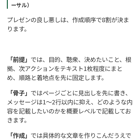
ーサル）
プレゼンの良し悪しは、作成順序で8割が決ま
ります。
「前提」
では、目的、聴衆、決めたいこと、根
拠、次アクションをテキスト1枚程度にまと
め、順路と着地点を先に固定します。
「骨子」
ではページごとに見出しを先に書き、
メッセージは1～2行以内に抑え、どのような内
容を記載したいのかを概要レベルで記載してお
きます。
「作成」
では具体的な文章を作りこんだうえで