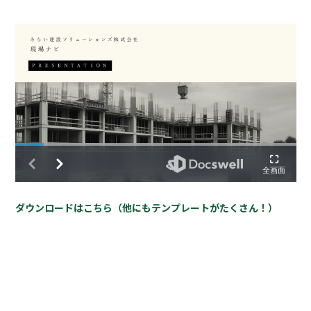
ダウンロードはこちら（他にもテンプレートがたくさん！）