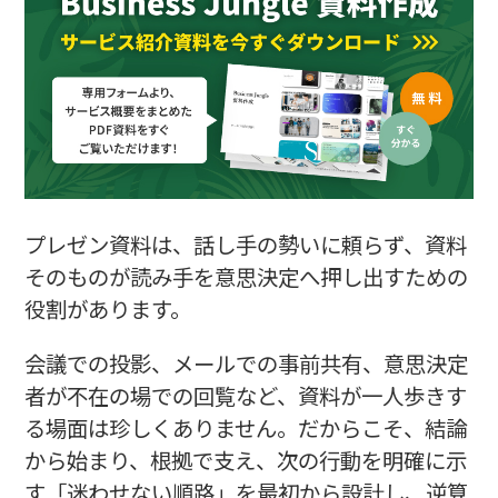
まとめ
プレゼン資料は、話し手の勢いに頼らず、資料
そのものが読み手を意思決定へ押し出すための
役割があります。
会議での投影、メールでの事前共有、意思決定
者が不在の場での回覧など、資料が一人歩きす
る場面は珍しくありません。だからこそ、結論
から始まり、根拠で支え、次の行動を明確に示
す「迷わせない順路」を最初から設計し、逆算