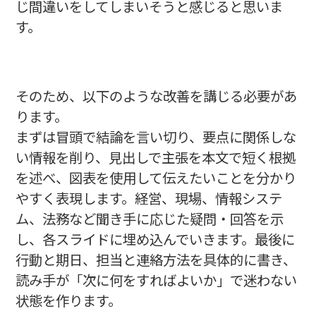
じ間違いをしてしまいそうと感じると思いま
す。
そのため、以下のような改善を講じる必要があ
ります。
まずは冒頭で結論を言い切り、要点に関係しな
い情報を削り、見出しで主張を本文で短く根拠
を述べ、図表を使用して伝えたいことを分かり
やすく表現します。経営、現場、情報システ
ム、法務など聞き手に応じた疑問・回答を示
し、各スライドに埋め込んでいきます。最後に
行動と期日、担当と連絡方法を具体的に書き、
読み手が「次に何をすればよいか」で迷わない
状態を作ります。