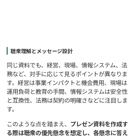
聴衆理解とメッセージ設計
同じ資料でも、経営、現場、情報システム、法
務など、対手に応じて見るポイントが異なりま
す。経営は事業インパクトと機会費用、現場は
運用負荷と教育の手間、情報システムは安全性
と互換性、法務は契約の明確さなどに注目しま
す。
このような点を踏まえ、
プレゼン資料を作成す
る際は聴衆の優先懸念を想定し、各懸念に答え