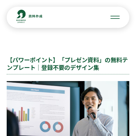
【パワーポイント】「プレゼン資料」の無料テ
ンプレート｜登録不要のデザイン集