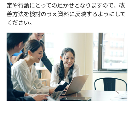
定や行動にとっての足かせとなりますので、改
善方法を検討のうえ資料に反映するようにして
ください。