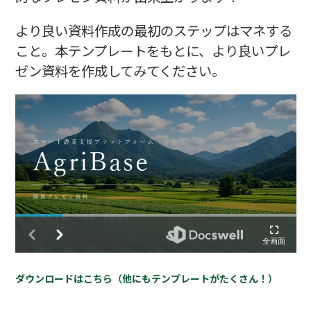
より良い資料作成の最初のステップはマネする
こと。本テンプレートをもとに、より良いプレ
ゼン資料を作成してみてください。
ダウンロードはこちら（他にもテンプレートがたくさん！）