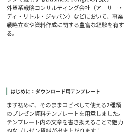
外資系戦略コンサルティング会社（アーサー・
ディ・リトル・ジャパン）などにおいて、事業
戦略立案や資料作成に関する豊富な経験を有す
る。
はじめに：ダウンロード用テンプレート
まず初めに、そのままコピペして使える2種類
のプレゼン資料テンプレートを用意しました。
テンプレート内の文章を書き換えることで魅力
的なプレゼン資料が出来上がります！