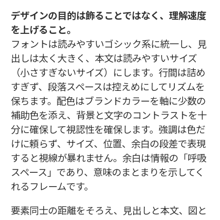
デザインの目的は飾ることではなく、理解速度
を上げること。
フォントは読みやすいゴシック系に統一し、見
出しは太く大きく、本文は読みやすいサイズ
（小さすぎないサイズ）にします。行間は詰め
すぎず、段落スペースは控えめにしてリズムを
保ちます。配色はブランドカラーを軸に少数の
補助色を添え、背景と文字のコントラストを十
分に確保して視認性を確保します。強調は色だ
けに頼らず、サイズ、位置、余白の段差で表現
すると視線が暴れません。余白は情報の「呼吸
スペース」であり、意味のまとまりを示してく
れるフレームです。
要素同士の距離をそろえ、見出しと本文、図と