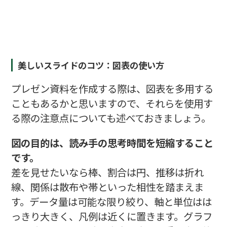
美しいスライドのコツ：図表の使い方
プレゼン資料を作成する際は、図表を多用する
こともあるかと思いますので、それらを使用す
る際の注意点についても述べておきましょう。
図の目的は、読み手の思考時間を短縮すること
です。
差を見せたいなら棒、割合は円、推移は折れ
線、関係は散布や帯といった相性を踏まえま
す。データ量は可能な限り絞り、軸と単位はは
っきり大きく、凡例は近くに置きます。グラフ