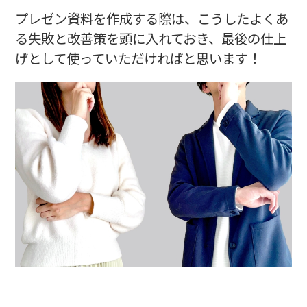
プレゼン資料を作成する際は、こうしたよくあ
る失敗と改善策を頭に入れておき、最後の仕上
げとして使っていただければと思います！