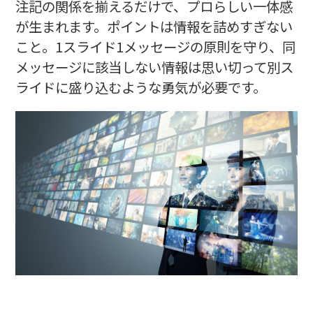
注記の関係を揃えるだけで、プロらしい一体感
が生まれます。ポイントは情報を詰めすぎない
こと。1スライド1メッセージの原則を守り、同
メッセージに該当しない情報は思い切って別ス
ライドに盛り込むような勇気が必要です。