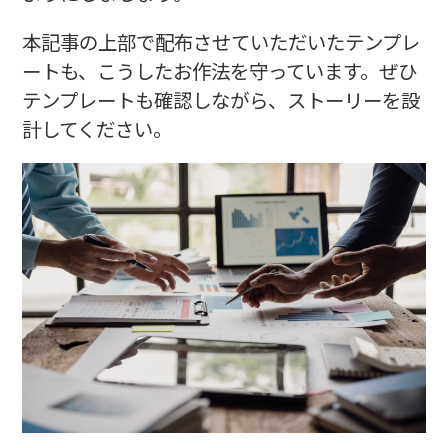
本記事の上部で配布させていただいたテンプレ
ートも、こうしたお作法を守っています。ぜひ
テンプレートも確認しながら、ストーリーを設
計してください。