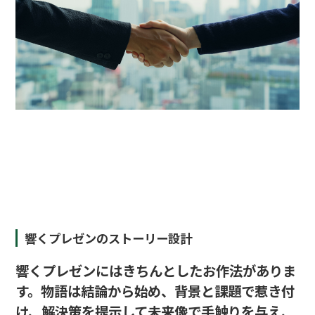
響くプレゼンのストーリー設計
響くプレゼンにはきちんとしたお作法がありま
す。物語は結論から始め、背景と課題で惹き付
け、解決策を提示して未来像で手触りを与え、