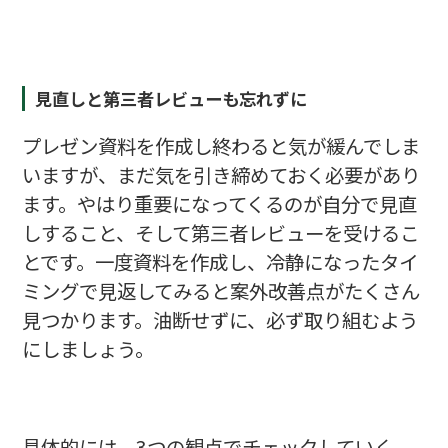
見直しと第三者レビューも忘れずに
プレゼン資料を作成し終わると気が緩んでしま
いますが、まだ気を引き締めておく必要があり
ます。やはり重要になってくるのが自分で見直
しすること、そして第三者レビューを受けるこ
とです。一度資料を作成し、冷静になったタイ
ミングで見返してみると案外改善点がたくさん
見つかります。油断せずに、必ず取り組むよう
にしましょう。
具体的には、3つの観点でチェックしていく