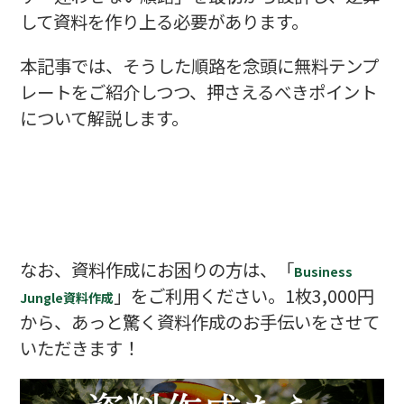
して資料を作り上る必要があります。
本記事では、そうした順路を念頭に無料テンプ
レートをご紹介しつつ、押さえるべきポイント
について解説します。
なお、資料作成にお困りの方は、「
Business
」をご利用ください。1枚3,000円
Jungle資料作成
から、あっと驚く資料作成のお手伝いをさせて
いただきます！