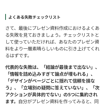
よくある失敗チェックリスト
さて、最後にプレゼン資料作成におけるよくあ
る失敗を見ておきましょう。チェックリストと
して使っていただければ、あなたのプレゼン資
料をより一層素晴らしいものに引き上げてくれ
るはずです。
代表的な失敗は、「結論が最後まで出ない」、
「情報を詰め込みすぎて論点が埋もれる」、
「デザインがページごとに揺れて信頼を損な
う」、「立場別の疑問に答えていない」、「次
アクションが具体的でない」の5つに集約され
ます。
自分がプレゼン資料を作ってみると、同