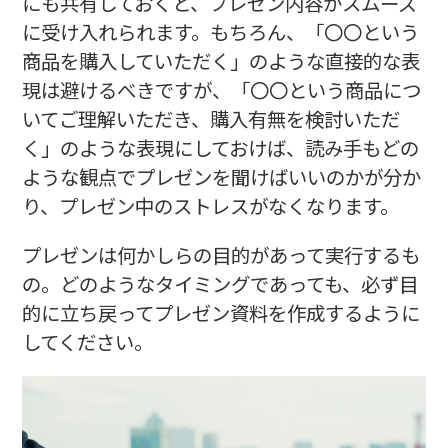
にも共有しておくと、プレゼン内容がスムーズ
に受け入れられます。もちろん、「〇〇という
商品を購入していただく」のような直接的な表
現は避けるべきですが、「〇〇という商品につ
いてご理解いただき、購入有無を検討いただ
く」のような表現にしておけば、読み手もどの
ような観点でプレゼンを聞けばいいのかが分か
り、プレゼン中のストレスがなくなります。
プレゼンは何かしらの目的があって実行するも
の。どのようなタイミングであっても、必ず目
的に立ち戻ってプレゼン資料を作成するように
してください。