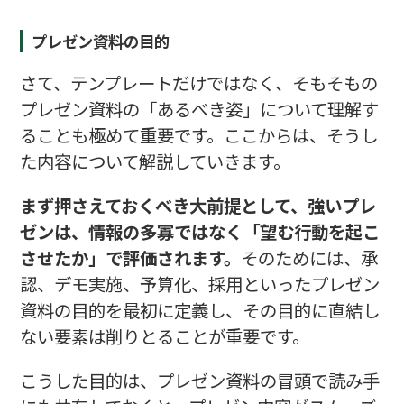
プレゼン資料の目的
さて、テンプレートだけではなく、そもそもの
プレゼン資料の「あるべき姿」について理解す
ることも極めて重要です。ここからは、そうし
た内容について解説していきます。
まず押さえておくべき大前提として、強いプレ
ゼンは、情報の多寡ではなく「望む行動を起こ
させたか」で評価されます。
そのためには、承
認、デモ実施、予算化、採用といったプレゼン
資料の目的を最初に定義し、その目的に直結し
ない要素は削りとることが重要です。
こうした目的は、プレゼン資料の冒頭で読み手