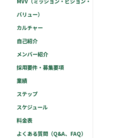
MVV（ミッション・ビジョン・
バリュー）
カルチャー
自己紹介
メンバー紹介
採用要件・募集要項
業績
ステップ
スケジュール
料金表
よくある質問（Q&A、FAQ）