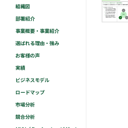
組織図
部署紹介
事業概要・事業紹介
選ばれる理由・強み
お客様の声
実績
ビジネスモデル
ロードマップ
市場分析
競合分析