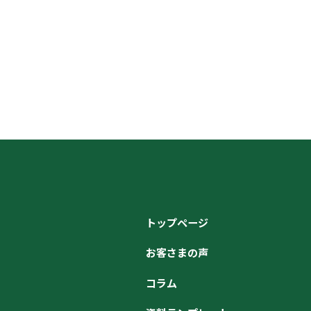
トップページ
お客さまの声
コラム