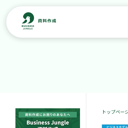
トップペー