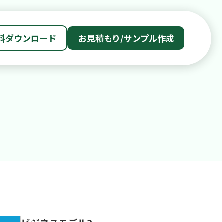
料ダウンロード
お見積もり/サンプル作成
2