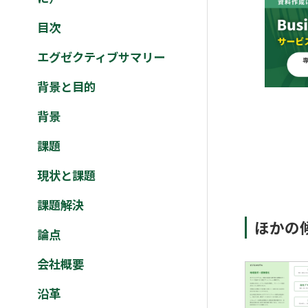
目次
エグゼクティブサマリー
背景と目的
背景
課題
現状と課題
課題解決
ほかの
論点
会社概要
沿革