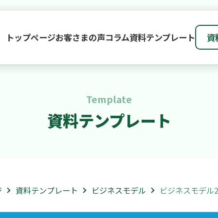
トップページ
お客さまの声
コラム
資料テンプレート
資
Template
資料テンプレート
ジ
資料テンプレート
ビジネスモデル
ビジネスモデル