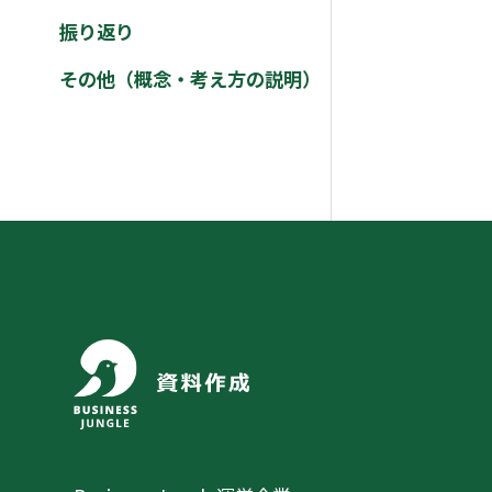
振り返り
その他（概念・考え方の説明）