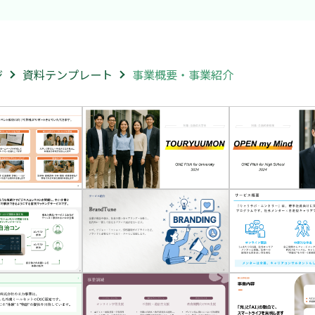
ジ
資料テンプレート
事業概要・事業紹介