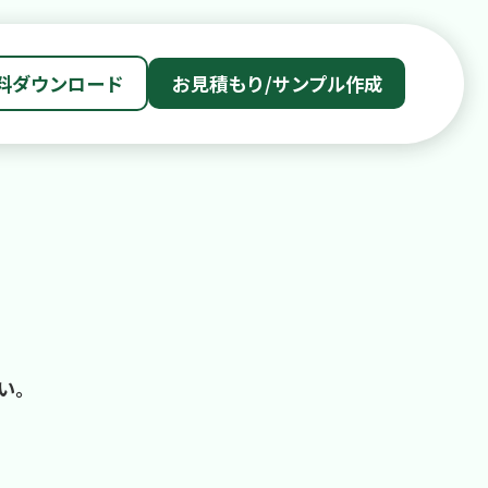
料ダウンロード
お見積もり/サンプル作成
い。