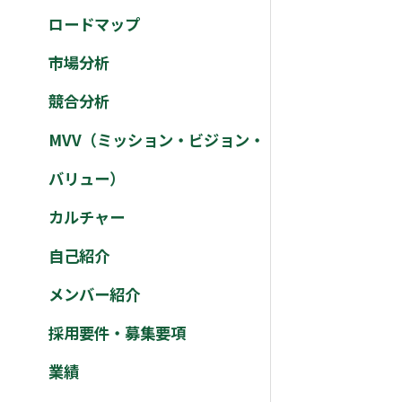
ロードマップ
市場分析
競合分析
MVV（ミッション・ビジョン・
バリュー）
カルチャー
自己紹介
メンバー紹介
採用要件・募集要項
業績