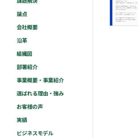
課題解決
論点
会社概要
沿革
組織図
部署紹介
事業概要・事業紹介
選ばれる理由・強み
お客様の声
実績
ビジネスモデル