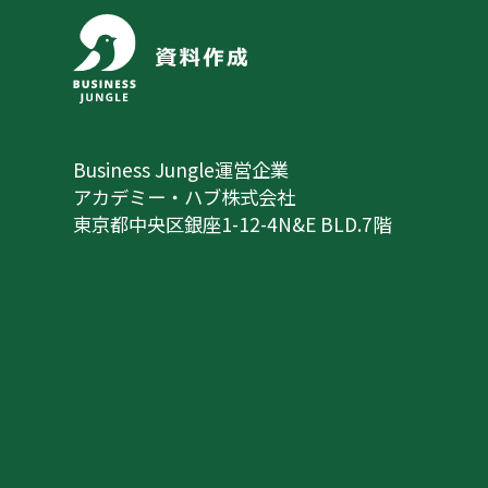
Business Jungle運営企業
アカデミー・ハブ株式会社
東京都中央区銀座1-12-4N&E BLD.7階