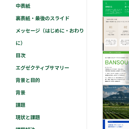
中表紙
裏表紙・最後のスライド
メッセージ（はじめに・おわり
に）
目次
エグゼクティブサマリー
背景と目的
背景
課題
現状と課題