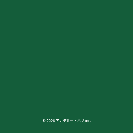
© 2026 アカデミー・ハブ inc.