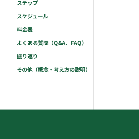
ステップ
スケジュール
料金表
よくある質問（Q&A、FAQ）
振り返り
その他（概念・考え方の説明）