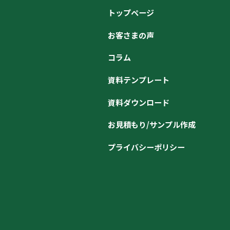
トップページ
お客さまの声
コラム
資料テンプレート
資料ダウンロード
お見積もり/サンプル作成
プライバシーポリシー