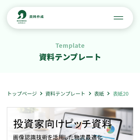
Template
資料テンプレート
トップページ
資料テンプレート
表紙
表紙20