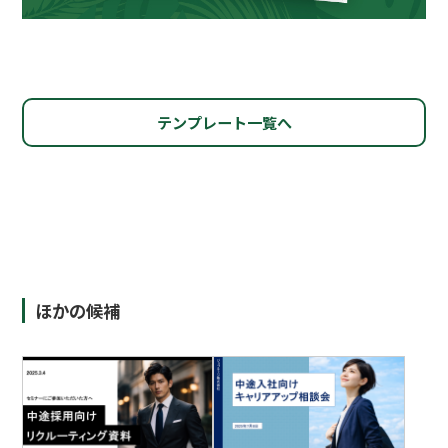
テンプレート一覧へ
ほかの候補