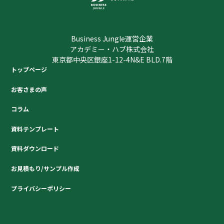
Business Jungle運営企業
アカデミー・ハブ株式会社
東京都中央区銀座1-12-4N&E BLD.7階
トップページ
お客さまの声
コラム
資料テンプレート
資料ダウンロード
お見積もり/サンプル作成
プライバシーポリシー