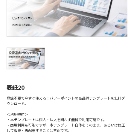
表紙20
登録不要で今すぐ使える！パワーポイントの高品質テンプレートを無料ダ
ウンロード。
＜利用規約＞
・本テンプレートは個人・法人を問わず無料で利用可能です。
・商用利用も可能ですが、本テンプレート自体をそのまま、あるいは修正
して販売・再配布することは禁止です。