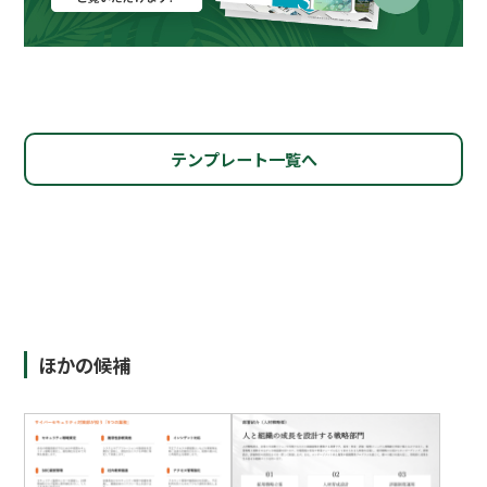
テンプレート一覧へ
ほかの候補