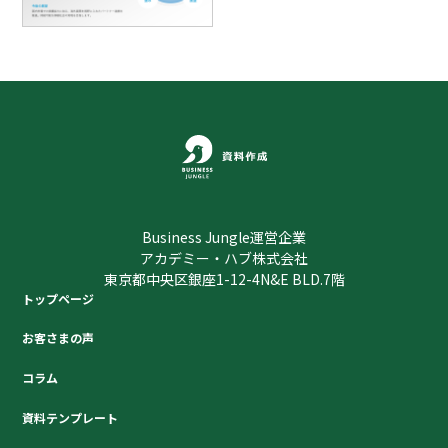
Business Jungle運営企業
アカデミー・ハブ株式会社
東京都中央区銀座1-12-4N&E BLD.7階
トップページ
お客さまの声
コラム
資料テンプレート