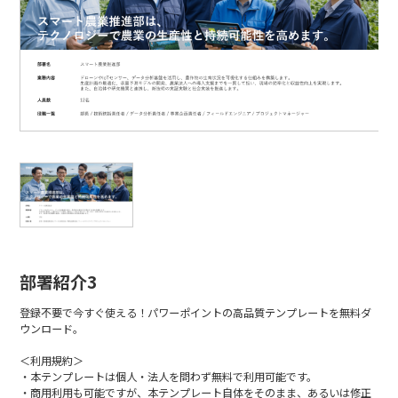
部署紹介3
登録不要で今すぐ使える！パワーポイントの高品質テンプレートを無料ダ
ウンロード。
＜利用規約＞
・本テンプレートは個人・法人を問わず無料で利用可能です。
・商用利用も可能ですが、本テンプレート自体をそのまま、あるいは修正