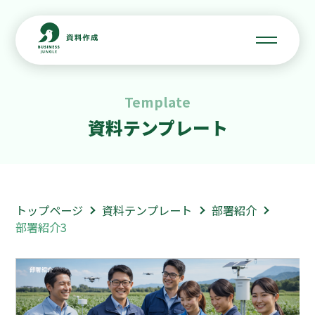
Template
資料テンプレート
トップページ
資料テンプレート
部署紹介
部署紹介3