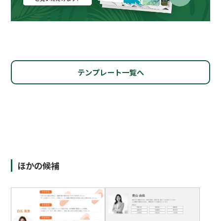
テンプレート一覧へ
ほかの候補