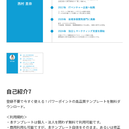
自己紹介7
登録不要で今すぐ使える！パワーポイントの高品質テンプレートを無料ダ
ウンロード。
＜利用規約＞
・本テンプレートは個人・法人を問わず無料で利用可能です。
・商用利用も可能ですが、本テンプレート自体をそのまま、あるいは修正