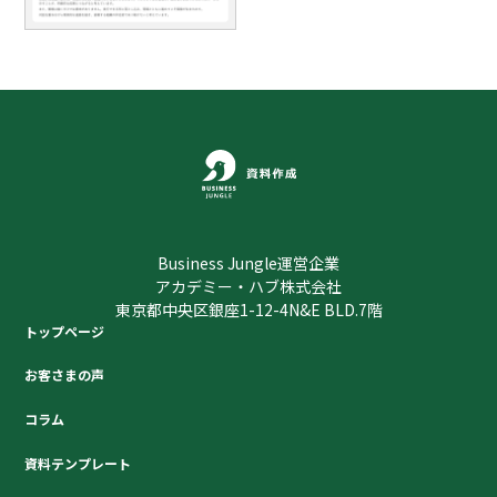
Business Jungle運営企業
アカデミー・ハブ株式会社
東京都中央区銀座1-12-4N&E BLD.7階
トップページ
お客さまの声
コラム
資料テンプレート