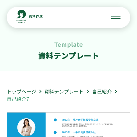
Template
資料テンプレート
トップページ
資料テンプレート
自己紹介
自己紹介7