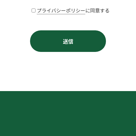
プライバシーポリシー
に同意する
送信