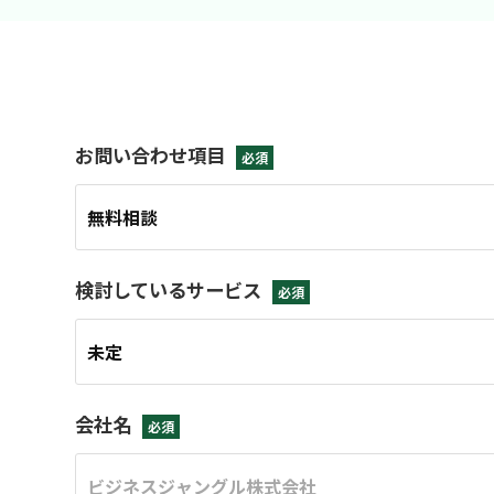
お問い合わせ項目
必須
検討しているサービス
必須
会社名
必須