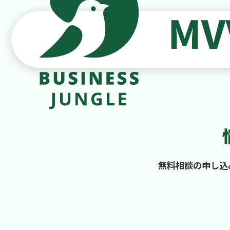
無料相談の申し込