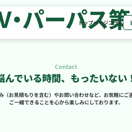
トップページ
コラム
Contact
悩んでいる時間、
もったいない
み（お見積もりを含む）やお問い合わせなど、お気軽にご
ご一緒できることを心から楽しみにしております。