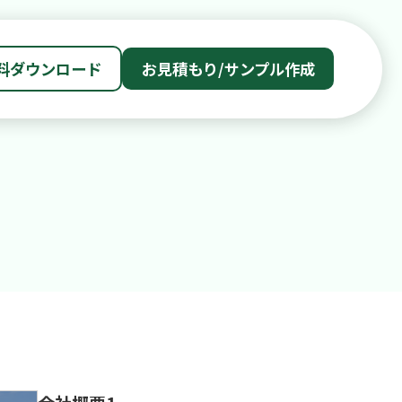
料ダウンロード
お見積もり/サンプル作成