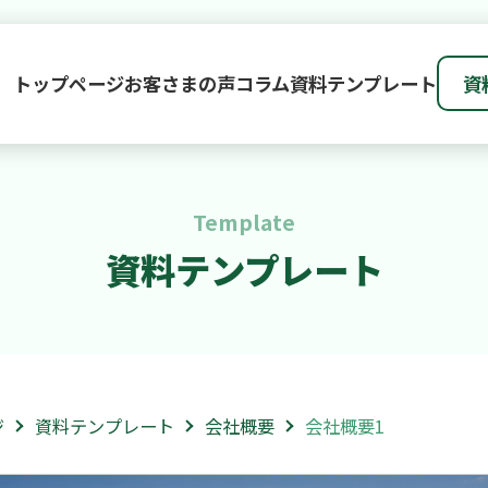
トップページ
お客さまの声
コラム
資料テンプレート
資
Template
資料テンプレート
ジ
資料テンプレート
会社概要
会社概要1