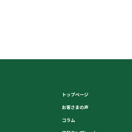
トップページ
お客さまの声
コラム