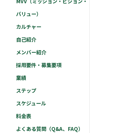
MVV（ミッション・ビジョン・
バリュー）
カルチャー
自己紹介
メンバー紹介
採用要件・募集要項
業績
ステップ
スケジュール
料金表
よくある質問（Q&A、FAQ）