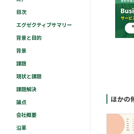
目次
エグゼクティブサマリー
背景と目的
背景
課題
現状と課題
課題解決
ほかの
論点
会社概要
沿革