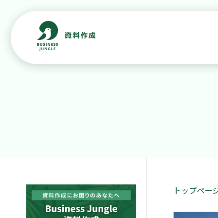
トップペー