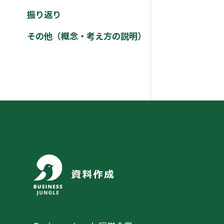
振り返り
その他（概念・考え方の説明）