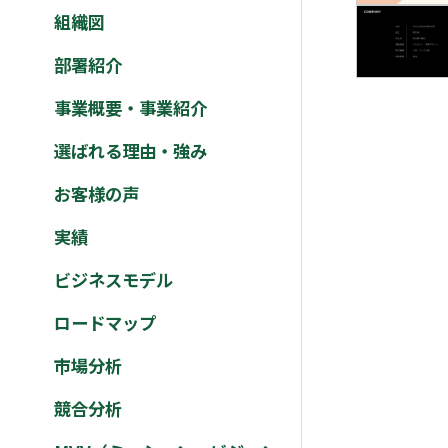
組織図
部署紹介
事業概要・事業紹介
選ばれる理由・強み
お客様の声
実績
ビジネスモデル
ロードマップ
市場分析
競合分析