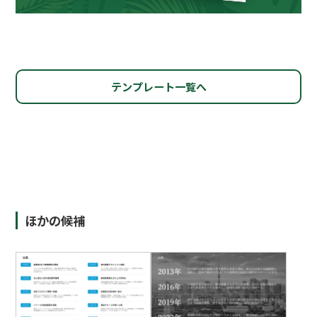
テンプレート一覧へ
ほかの候補