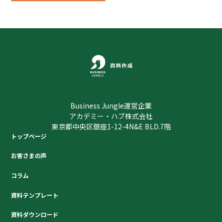
Business Jungle運営企業
アカデミー・ハブ株式会社
東京都中央区銀座1-12-4N&E BLD.7階
トップページ
お客さまの声
コラム
資料テンプレート
資料ダウンロード