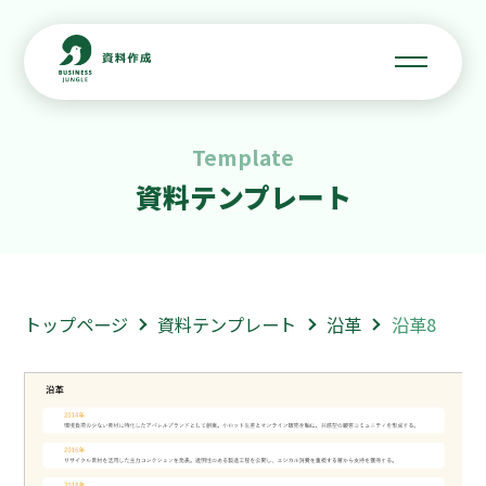
Template
資料テンプレート
トップページ
資料テンプレート
沿革
沿革8