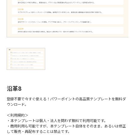
沿革8
登録不要で今すぐ使える！パワーポイントの高品質テンプレートを無料ダ
ウンロード。
＜利用規約＞
・本テンプレートは個人・法人を問わず無料で利用可能です。
・商用利用も可能ですが、本テンプレート自体をそのまま、あるいは修正
して販売・再配布することは禁止です。