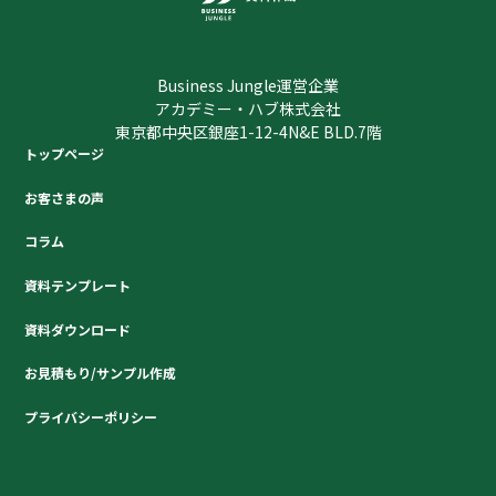
Business Jungle運営企業
アカデミー・ハブ株式会社
東京都中央区銀座1-12-4N&E BLD.7階
トップページ
お客さまの声
コラム
資料テンプレート
資料ダウンロード
お見積もり/サンプル作成
プライバシーポリシー