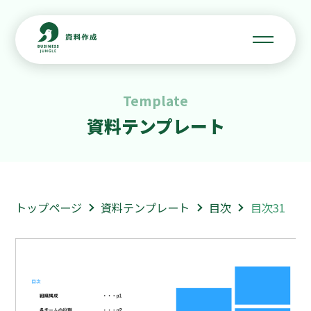
Template
資料テンプレート
トップページ
資料テンプレート
目次
目次31