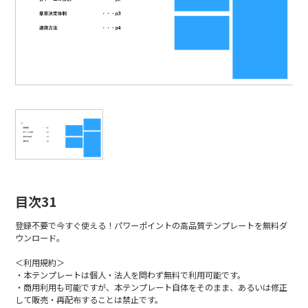
目次31
登録不要で今すぐ使える！パワーポイントの高品質テンプレートを無料ダ
ウンロード。
＜利用規約＞
・本テンプレートは個人・法人を問わず無料で利用可能です。
・商用利用も可能ですが、本テンプレート自体をそのまま、あるいは修正
して販売・再配布することは禁止です。