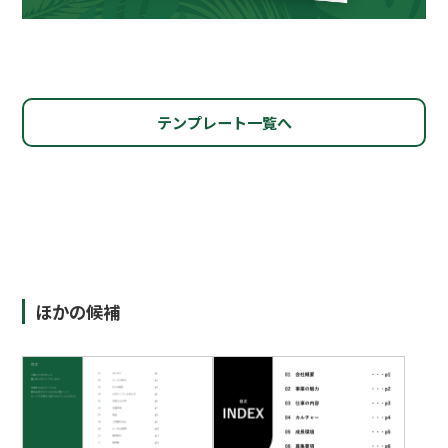
テンプレート一覧へ
ほかの候補