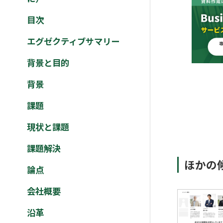
目次
エグゼクティブサマリー
背景と目的
背景
課題
現状と課題
課題解決
ほかの
論点
会社概要
沿革