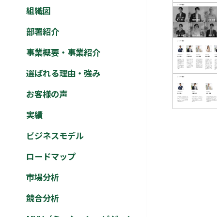
組織図
部署紹介
事業概要・事業紹介
選ばれる理由・強み
お客様の声
実績
ビジネスモデル
ロードマップ
市場分析
競合分析