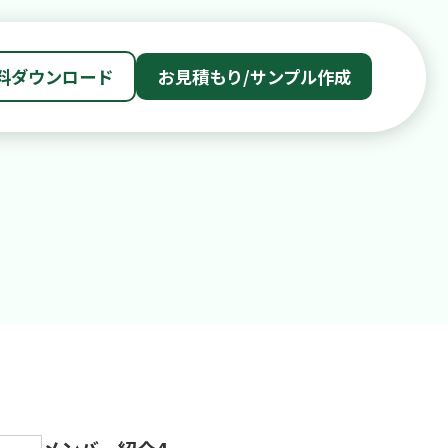
料ダウンロード
お見積もり/サンプル作成