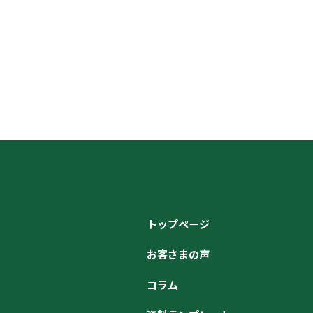
トップページ
お客さまの声
コラム