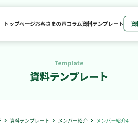
トップページ
お客さまの声
コラム
資料テンプレート
資
Template
資料テンプレート
ジ
資料テンプレート
メンバー紹介
メンバー紹介4