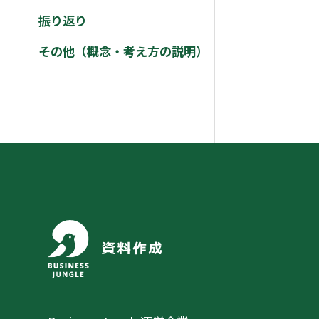
振り返り
その他（概念・考え方の説明）