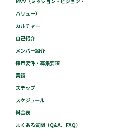
MVV（ミッション・ビジョン・
バリュー）
カルチャー
自己紹介
メンバー紹介
採用要件・募集要項
業績
ステップ
スケジュール
料金表
よくある質問（Q&A、FAQ）