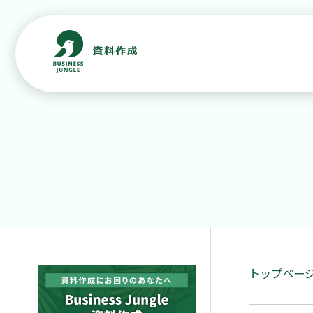
トップペー