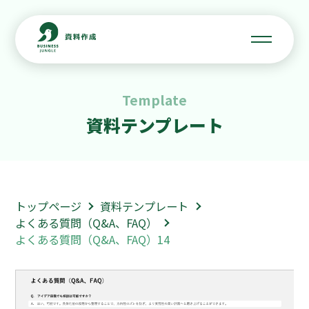
Template
資料テンプレート
トップページ
資料テンプレート
よくある質問（Q&A、FAQ）
よくある質問（Q&A、FAQ）14