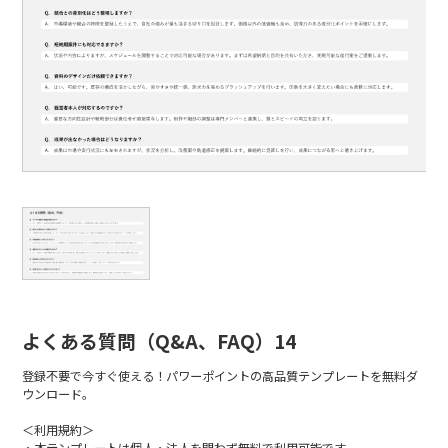
よくある質問（Q&A、FAQ）14
登録不要で今すぐ使える！パワーポイントの高品質テンプレートを無料ダ
ウンロード。
＜利用規約＞
・本テンプレートは個人・法人を問わず無料で利用可能です。