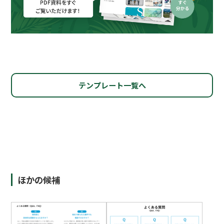
テンプレート一覧へ
ほかの候補