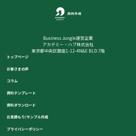
Business Jungle運営企業
アカデミー・ハブ株式会社
東京都中央区銀座1-12-4N&E BLD.7階
トップページ
お客さまの声
コラム
資料テンプレート
資料ダウンロード
お見積もり/サンプル作成
プライバシーポリシー