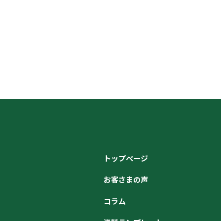
トップページ
お客さまの声
コラム