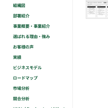
組織図
部署紹介
事業概要・事業紹介
選ばれる理由・強み
お客様の声
実績
ビジネスモデル
ロードマップ
市場分析
競合分析