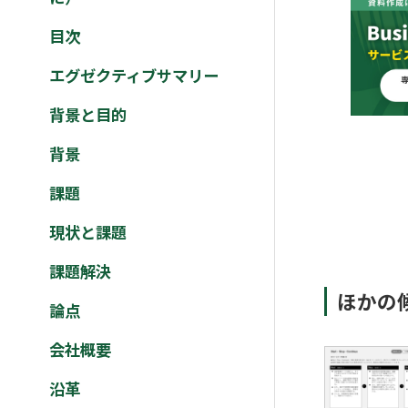
目次
エグゼクティブサマリー
背景と目的
背景
課題
現状と課題
課題解決
ほかの
論点
会社概要
沿革