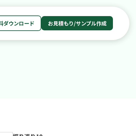
料ダウンロード
お見積もり/サンプル作成