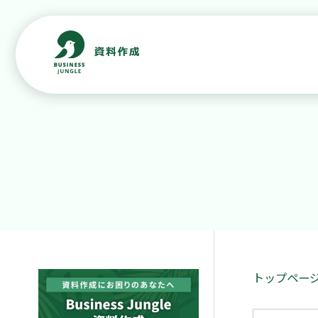
トップペー