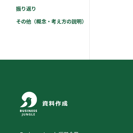
振り返り
その他（概念・考え方の説明）