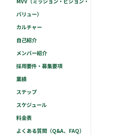
MVV（ミッション・ビジョン・
バリュー）
カルチャー
自己紹介
メンバー紹介
採用要件・募集要項
業績
ステップ
スケジュール
料金表
よくある質問（Q&A、FAQ）