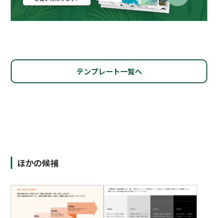
テンプレート一覧へ
ほかの候補