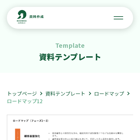
Template
資料テンプレート
トップページ
資料テンプレート
ロードマップ
ロードマップ12