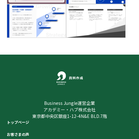
Business Jungle運営企業
アカデミー・ハブ株式会社
東京都中央区銀座1-12-4N&E BLD.7階
トップページ
お客さまの声