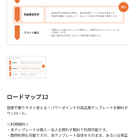
ロードマップ12
登録不要で今すぐ使える！パワーポイントの高品質テンプレートを無料ダ
ウンロード。
＜利用規約＞
・本テンプレートは個人・法人を問わず無料で利用可能です。
・商用利用も可能ですが、本テンプレート自体をそのまま、あるいは修正