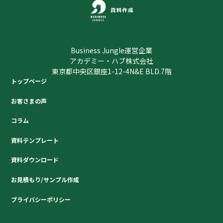
Business Jungle運営企業
アカデミー・ハブ株式会社
東京都中央区銀座1-12-4N&E BLD.7階
トップページ
お客さまの声
コラム
資料テンプレート
資料ダウンロード
お見積もり/サンプル作成
プライバシーポリシー