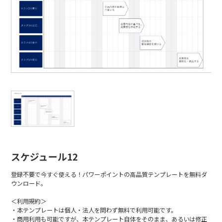
スケジュール12
登録不要で今すぐ使える！パワーポイントの高品質テンプレートを無料ダ
ウンロード。
＜利用規約＞
・本テンプレートは個人・法人を問わず無料で利用可能です。
・商用利用も可能ですが、本テンプレート自体をそのまま、あるいは修正