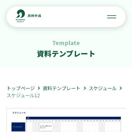
Template
資料テンプレート
トップページ
資料テンプレート
スケジュール
スケジュール12