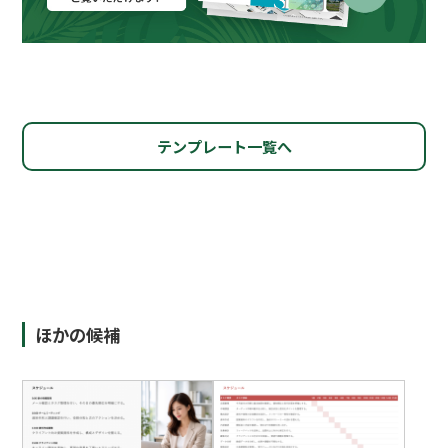
テンプレート一覧へ
ほかの候補