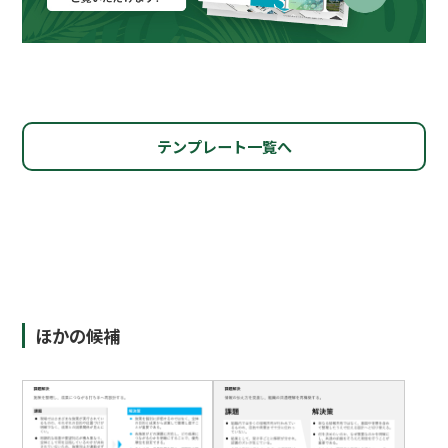
テンプレート一覧へ
ほかの候補