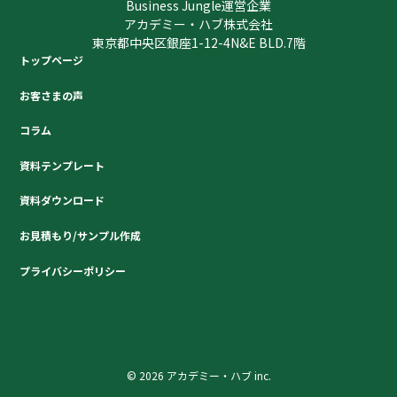
Business Jungle運営企業
アカデミー・ハブ株式会社
東京都中央区銀座1-12-4N&E BLD.7階
トップページ
お客さまの声
コラム
資料テンプレート
資料ダウンロード
お見積もり/サンプル作成
プライバシーポリシー
© 2026 アカデミー・ハブ inc.