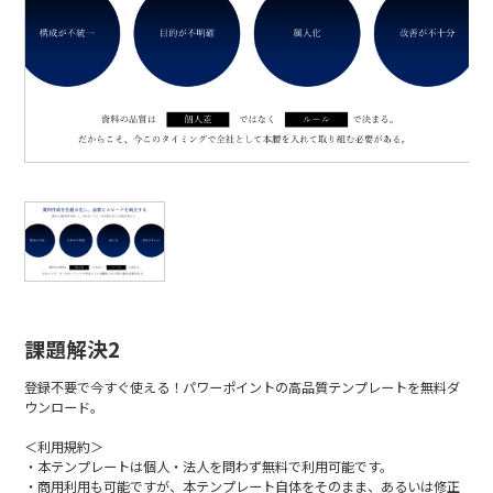
課題解決2
登録不要で今すぐ使える！パワーポイントの高品質テンプレートを無料ダ
ウンロード。
＜利用規約＞
・本テンプレートは個人・法人を問わず無料で利用可能です。
・商用利用も可能ですが、本テンプレート自体をそのまま、あるいは修正