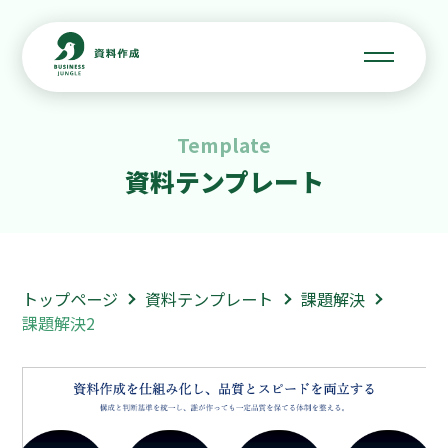
Template
資料テンプレート
トップページ
資料テンプレート
課題解決
課題解決2