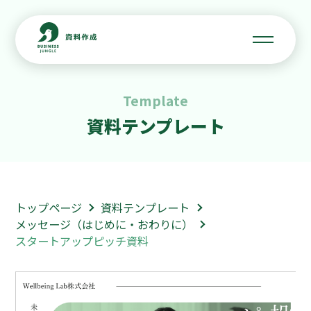
Template
資料テンプレート
トップページ
資料テンプレート
メッセージ（はじめに・おわりに）
スタートアップピッチ資料