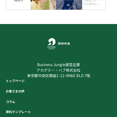
Business Jungle運営企業
アカデミー・ハブ株式会社
東京都中央区銀座1-12-4N&E BLD.7階
トップページ
お客さまの声
コラム
資料テンプレート