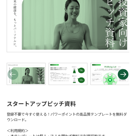
スタートアップピッチ資料
登録不要で今すぐ使える！パワーポイントの高品質テンプレートを無料ダ
ウンロード。
＜利用規約＞
・本テンプレートは個人・法人を問わず無料で利用可能です。