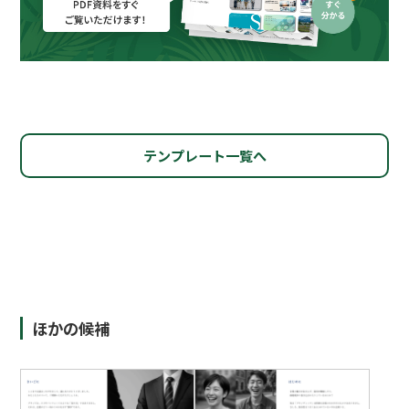
テンプレート一覧へ
ほかの候補