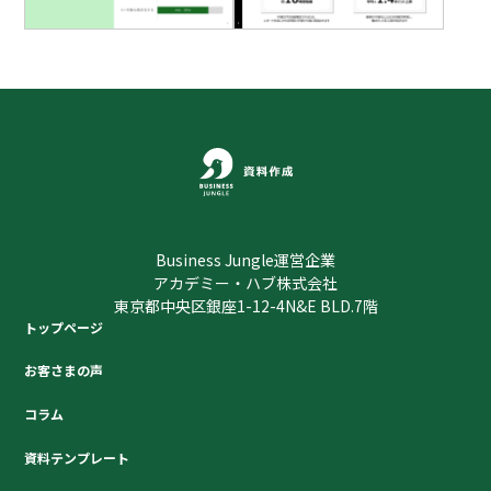
Business Jungle運営企業
アカデミー・ハブ株式会社
東京都中央区銀座1-12-4N&E BLD.7階
トップページ
お客さまの声
コラム
資料テンプレート