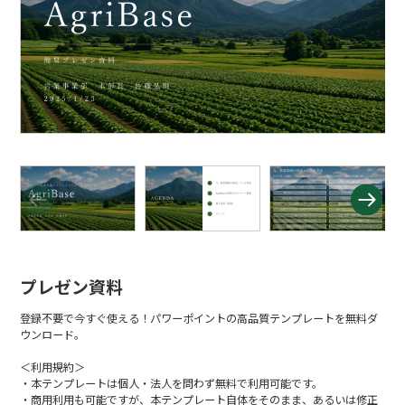
プレゼン資料
登録不要で今すぐ使える！パワーポイントの高品質テンプレートを無料ダ
ウンロード。
＜利用規約＞
・本テンプレートは個人・法人を問わず無料で利用可能です。
・商用利用も可能ですが、本テンプレート自体をそのまま、あるいは修正