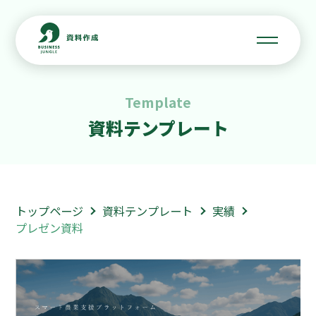
Template
資料テンプレート
トップページ
資料テンプレート
実績
プレゼン資料