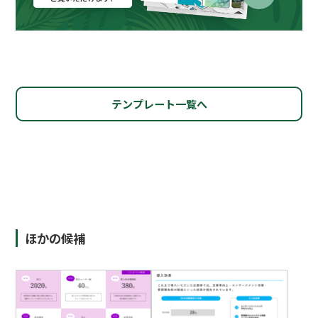
テンプレート一覧へ
ほかの候補