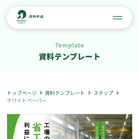
Template
資料テンプレート
トップページ
資料テンプレート
ステップ
ホワイトペーパー