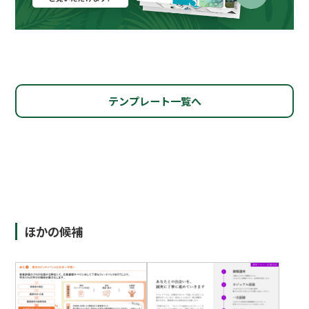
テンプレート一覧へ
ほかの候補