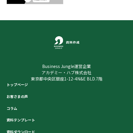
Business Jungle運営企業
アカデミー・ハブ株式会社
東京都中央区銀座1-12-4N&E BLD.7階
トップページ
お客さまの声
コラム
資料テンプレート
資料ダウンロード