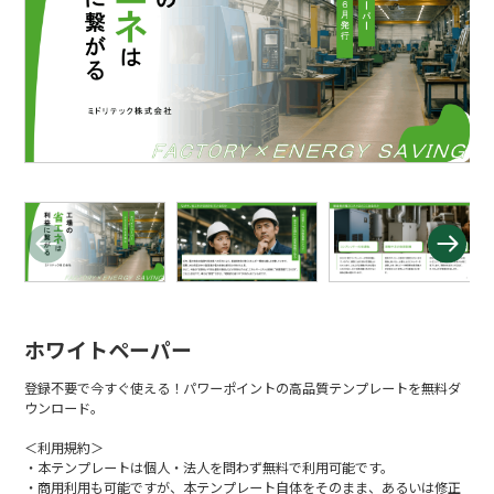
ホワイトペーパー
登録不要で今すぐ使える！パワーポイントの高品質テンプレートを無料ダ
ウンロード。
＜利用規約＞
・本テンプレートは個人・法人を問わず無料で利用可能です。
・商用利用も可能ですが、本テンプレート自体をそのまま、あるいは修正