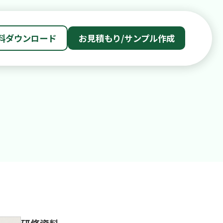
料ダウンロード
お見積もり/サンプル作成