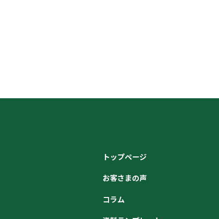
トップページ
お客さまの声
コラム