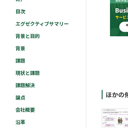
目次
エグゼクティブサマリー
背景と目的
背景
課題
現状と課題
課題解決
ほかの
論点
会社概要
沿革