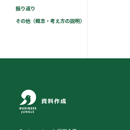
振り返り
その他（概念・考え方の説明）