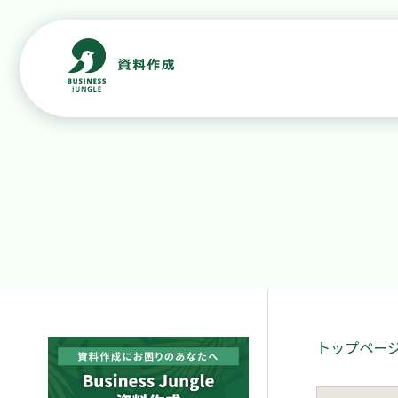
トップペー