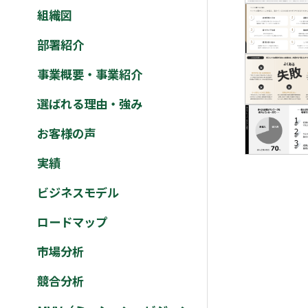
組織図
部署紹介
事業概要・事業紹介
選ばれる理由・強み
お客様の声
実績
ビジネスモデル
ロードマップ
市場分析
競合分析