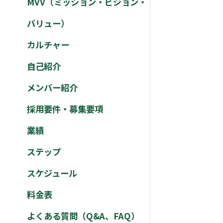
MVV（ミッション・ビジョン・
バリュー）
カルチャー
自己紹介
メンバー紹介
採用要件・募集要項
業績
ステップ
スケジュール
料金表
よくある質問（Q&A、FAQ）