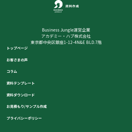
Business Jungle運営企業
アカデミー・ハブ株式会社
東京都中央区銀座1-12-4N&E BLD.7階
トップページ
お客さまの声
コラム
資料テンプレート
資料ダウンロード
お見積もり/サンプル作成
プライバシーポリシー