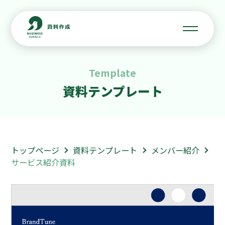
Template
資料テンプレート
トップページ
資料テンプレート
メンバー紹介
サービス紹介資料