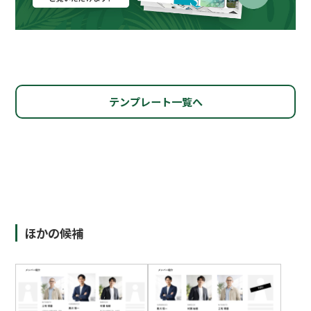
テンプレート一覧へ
ほかの候補