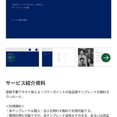
サービス紹介資料
登録不要で今すぐ使える！パワーポイントの高品質テンプレートを無料ダ
ウンロード。
＜利用規約＞
・本テンプレートは個人・法人を問わず無料で利用可能です。
・商用利用も可能ですが、本テンプレート自体をそのまま、あるいは修正