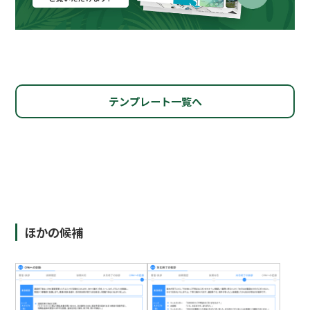
テンプレート一覧へ
ほかの候補