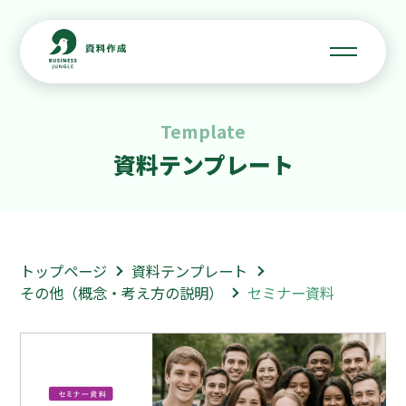
Template
資料テンプレート
トップページ
資料テンプレート
その他（概念・考え方の説明）
セミナー資料