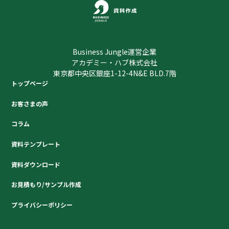
Business Jungle運営企業
アカデミー・ハブ株式会社
東京都中央区銀座1-12-4N&E BLD.7階
トップページ
お客さまの声
コラム
資料テンプレート
資料ダウンロード
お見積もり/サンプル作成
プライバシーポリシー