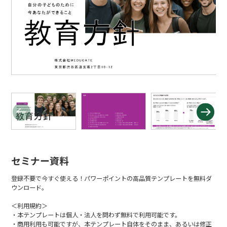
セミナー資料
登録不要で今すぐ使える！パワーポイントの高品質テンプレートを無料ダ
ウンロード。
＜利用規約＞
・本テンプレートは個人・法人を問わず無料で利用可能です。
・商用利用も可能ですが、本テンプレート自体をそのまま、あるいは修正