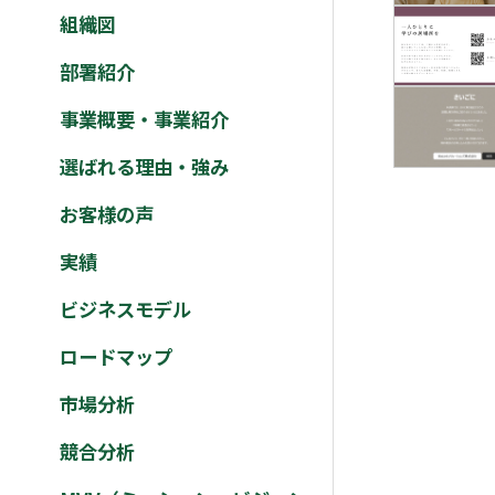
組織図
部署紹介
事業概要・事業紹介
選ばれる理由・強み
お客様の声
実績
ビジネスモデル
ロードマップ
市場分析
競合分析