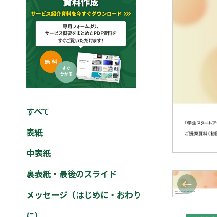
すべて
表紙
中表紙
裏表紙・最後のスライド
メッセージ（はじめに・おわり
に）