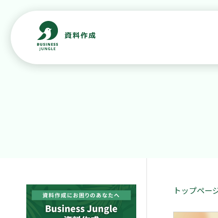
トップペー