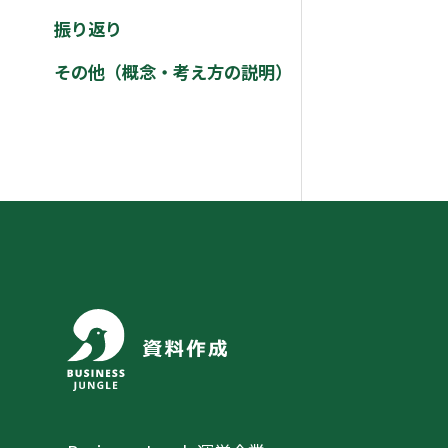
振り返り
その他（概念・考え方の説明）