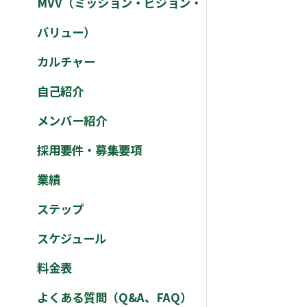
MVV（ミッション・ビジョン・
バリュー）
カルチャー
自己紹介
メンバー紹介
採用要件・募集要項
業績
ステップ
スケジュール
料金表
よくある質問（Q&A、FAQ）