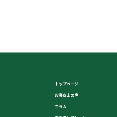
トップページ
お客さまの声
コラム