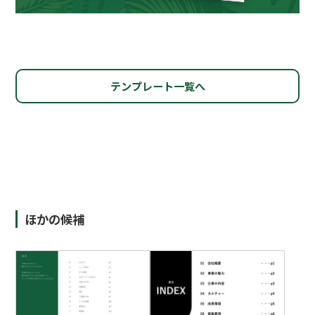
テンプレート一覧へ
ほかの候補