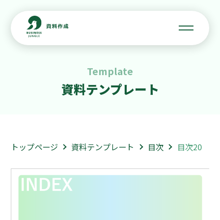
Template
資料テンプレート
トップページ
資料テンプレート
目次
目次20