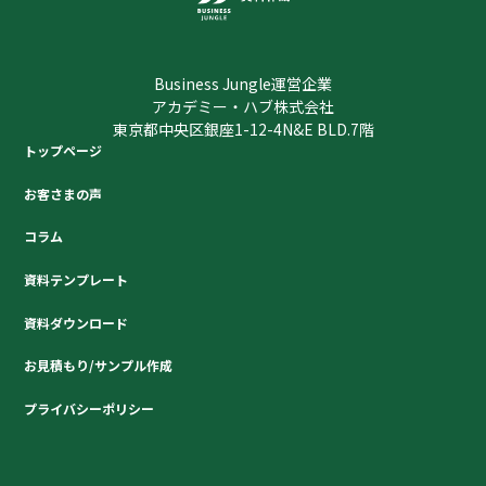
Business Jungle運営企業
アカデミー・ハブ株式会社
東京都中央区銀座1-12-4N&E BLD.7階
トップページ
お客さまの声
コラム
資料テンプレート
資料ダウンロード
お見積もり/サンプル作成
プライバシーポリシー