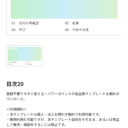
目次20
登録不要で今すぐ使える！パワーポイントの高品質テンプレートを無料ダ
ウンロード。
＜利用規約＞
・本テンプレートは個人・法人を問わず無料で利用可能です。
・商用利用も可能ですが、本テンプレート自体をそのまま、あるいは修正
して販売・再配布することは禁止です。